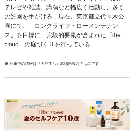
テレビや雑誌、講演など幅広く活動し、多く
の造園を手がける。現在、東京都立代々木公
園にて、「ロングライフ・ローメンテナン
ス」を目標に、実験的要素が含まれた「the
cloud」の庭づくりを行っている。
※ 記事中の情報は『天然生活』本誌掲載時のものです