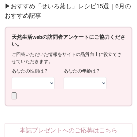
▶おすすめ「せいろ蒸し」レシピ15選｜6月の
おすすめ記事
本誌プレゼントへのご応募はこちら