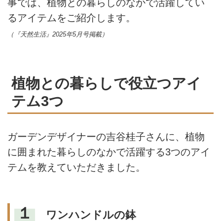
事では、植物との暮らしのなかで活躍してい
るアイテムをご紹介します。
（『天然生活』2025年5月号掲載）
植物との暮らしで役立つアイ
テム3つ
ガーデンデザイナーの吉谷桂子さんに、植物
に囲まれた暮らしのなかで活躍する3つのアイ
テムを教えていただきました。
１
ワンハンドルの鉢