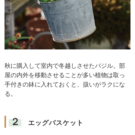
秋に購入して室内で冬越しさせたバジル。部
屋の内外を移動させることが多い植物は取っ
手付きの鉢に入れておくと、扱いがラクにな
る。
２
エッグバスケット