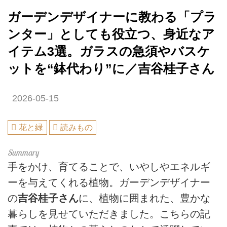
ガーデンデザイナーに教わる「プラ
ンター」としても役立つ、身近なア
イテム3選。ガラスの急須やバスケ
ットを“鉢代わり”に／吉谷桂子さん
2026-05-15
花と緑
読みもの
手をかけ、育てることで、いやしやエネルギ
ーを与えてくれる植物。ガーデンデザイナー
の
吉谷桂子さん
に、植物に囲まれた、豊かな
暮らしを見せていただきました。こちらの記