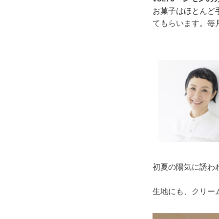
お菓子はほとんど
てもらいます。毎月
初夏の陽気に誘わ
生地にも、クリー