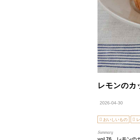
レモンのカ
2026-04-30
おいしいもの
vol.76
レモンのカ