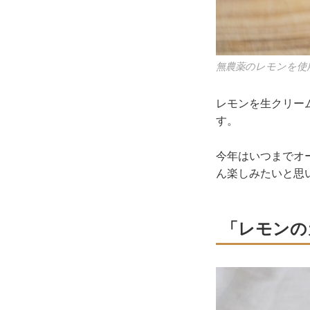
無農薬のレモンを使
レモンを生クリー
す。
今年はいつまでオ
ん楽しみたいと思
「レモンの