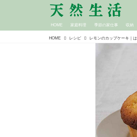
HOME
家庭料理
季節の家仕事
収納
HOME
レシピ
レモンのカップケーキ｜