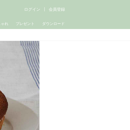
ログイン
会員登録
しゃれ
プレゼント
ダウンロード