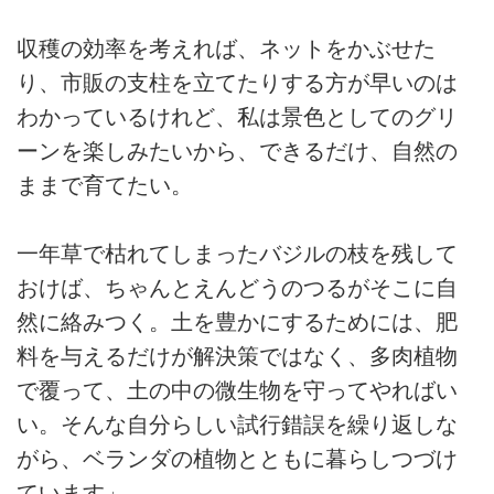
収穫の効率を考えれば、ネットをかぶせた
り、市販の支柱を立てたりする方が早いのは
わかっているけれど、私は景色としてのグリ
ーンを楽しみたいから、できるだけ、自然の
ままで育てたい。
一年草で枯れてしまったバジルの枝を残して
おけば、ちゃんとえんどうのつるがそこに自
然に絡みつく。土を豊かにするためには、肥
料を与えるだけが解決策ではなく、多肉植物
で覆って、土の中の微生物を守ってやればい
い。そんな自分らしい試行錯誤を繰り返しな
がら、ベランダの植物とともに暮らしつづけ
ています」