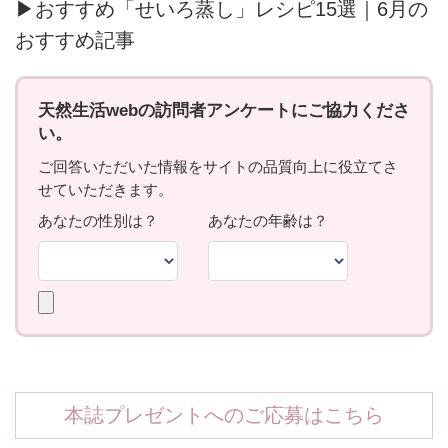
▶おすすめ「せいろ蒸し」レシピ15選｜6月の
おすすめ記事
本誌プレゼントへのご応募はこちら