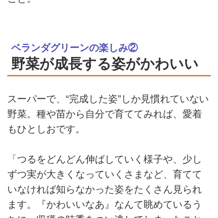
ベランダグリーンの楽しみ②
野菜が成長する姿がかわいい
スーパーで、“完成した姿”しか見慣れていない
野菜。種や苗から自分で育ててみれば、愛着
もひとしおです。
「つるをどんどん伸ばしていく様子や、少し
ずつ実が大きくなっていくさまなど、育てて
いなければ知らなかった姿をたくさん見られ
ます。『かわいいなあ』なんて眺めているう