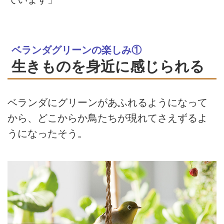
ベランダグリーンの楽しみ①
生きものを身近に感じられる
ベランダにグリーンがあふれるようになって
から、どこからか鳥たちが現れてさえずるよ
うになったそう。