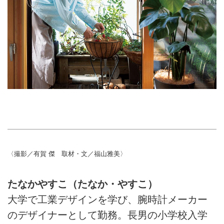
〈撮影／有賀 傑 取材・文／福山雅美〉
たなかやすこ（たなか・やすこ）
大学で工業デザインを学び、腕時計メーカー
のデザイナーとして勤務。長男の小学校入学