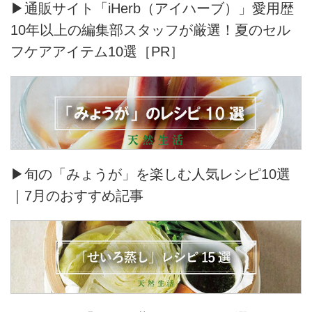
▶通販サイト「iHerb（アイハーブ）」愛用歴
10年以上の編集部スタッフが厳選！夏のセル
フケアアイテム10選［PR］
▶旬の「みょうが」を楽しむ人気レシピ10選
｜7月のおすすめ記事