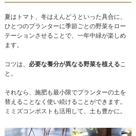
夏はトマト、冬はえんどうといった具合に、
ひとつのプランターに季節ごとの野菜をロー
テーションさせることで、一年中緑が楽しめ
ます。
コツは、
必要な養分が異なる野菜を植える
こ
と。
それなら、施肥も最小限でプランターの土を
替えることなく使い続けることができます。
ミミズコンポストも活用して、土も豊かに。