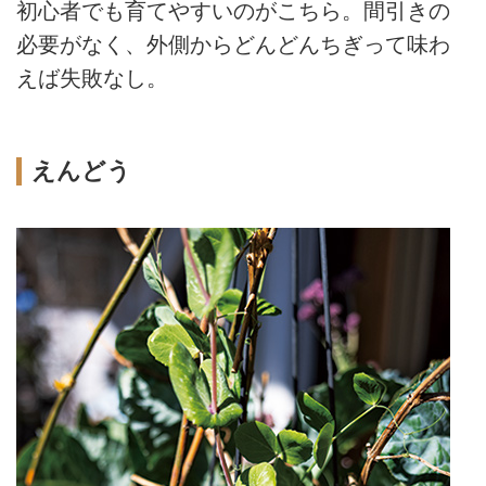
初心者でも育てやすいのがこちら。間引きの
必要がなく、外側からどんどんちぎって味わ
えば失敗なし。
えんどう