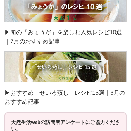
▶旬の「みょうが」を楽しむ人気レシピ10選
｜7月のおすすめ記事
▶おすすめ「せいろ蒸し」レシピ15選｜6月の
おすすめ記事