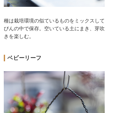
種は栽培環境の似ているものをミックスして
びんの中で保存。空いている土にまき、芽吹
きを楽しむ。
ベビーリーフ