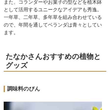
また、コランダーやお菓子の型などを植木鉢
として活用するユニークなアイデアも秀逸。
一年草、二年草、多年草を組み合わせている
ので、年間を通してベランダは青々としてい
ます。
たなかさんおすすめの植物と
グッズ
調味料のびん