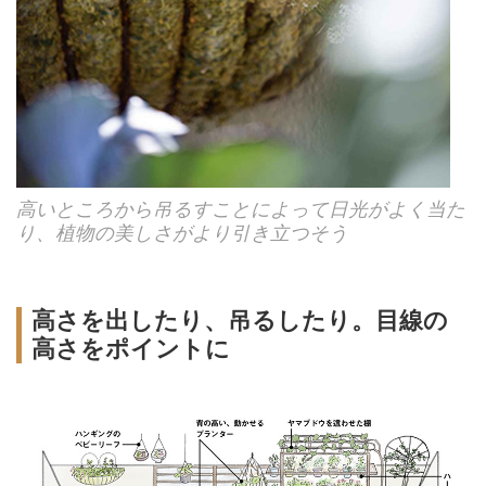
高いところから吊るすことによって日光がよく当た
り、植物の美しさがより引き立つそう
高さを出したり、吊るしたり。目線の
高さをポイントに