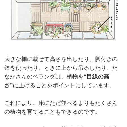
大きな棚に載せて高さを出したり、脚付きの
鉢を使ったり、ときに上から吊るしたり。た
なかさんのベランダは、植物を
“目線の高
さ”
に上げることをポイントにしています。
これにより、床にただ並べるよりもたくさん
の植物を育てることもできるのです。