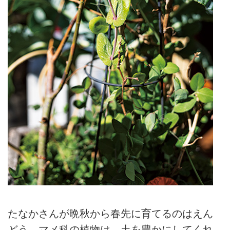
たなかさんが晩秋から春先に育てるのはえん
どう。マメ科の植物は、土を豊かにしてくれ