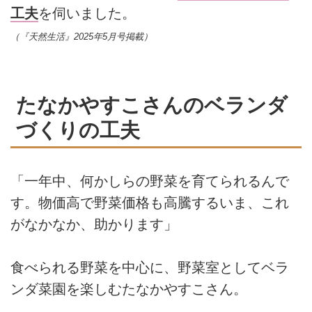
工夫
を伺いました。
（『天然生活』2025年5月号掲載）
たなかやすこさんのベランダ
づくりの工夫
「一年中、何かしらの野菜を育てられるんで
す。物価高で野菜価格も高騰するいま、これ
がなかなか、助かります」
食べられる野菜を中心に、野菜室としてベラ
ンダ菜園を楽しむたなかやすこさん。