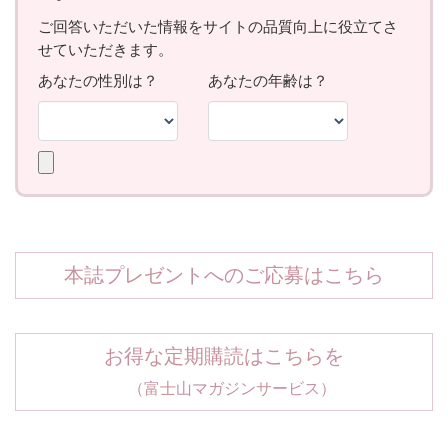
本誌プレゼントへのご応募はこちら
お得な定期購読はこちらを
（富士山マガジンサービス）