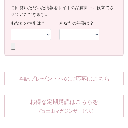
本誌プレゼントへのご応募はこちら
お得な定期購読はこちらを
（富士山マガジンサービス）