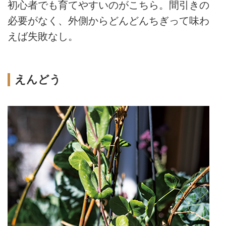
初心者でも育てやすいのがこちら。間引きの
必要がなく、外側からどんどんちぎって味わ
えば失敗なし。
えんどう