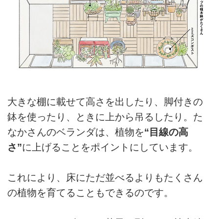
大きな棚に載せて高さを出したり、脚付きの
鉢を使ったり、ときに上から吊るしたり。た
なかさんのベランダは、植物を
“目線の高
さ”
に上げることをポイントにしています。
これにより、床にただ並べるよりもたくさん
の植物を育てることもできるのです。