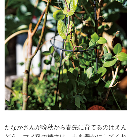
たなかさんが晩秋から春先に育てるのはえん
どう。マメ科の植物は、土を豊かにしてくれ