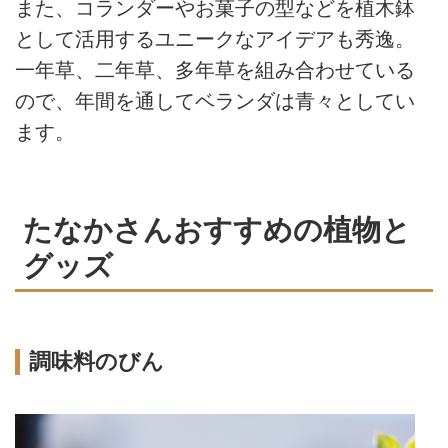
また、コランダーやお菓子の型などを植木鉢
として活用するユニークなアイデアも秀逸。
一年草、二年草、多年草を組み合わせている
ので、年間を通してベランダは青々としてい
ます。
たなかさんおすすめの植物と
グッズ
調味料のびん