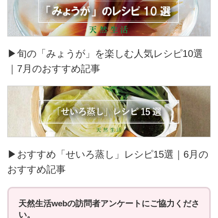
▶旬の「みょうが」を楽しむ人気レシピ10選
｜7月のおすすめ記事
▶おすすめ「せいろ蒸し」レシピ15選｜6月の
おすすめ記事