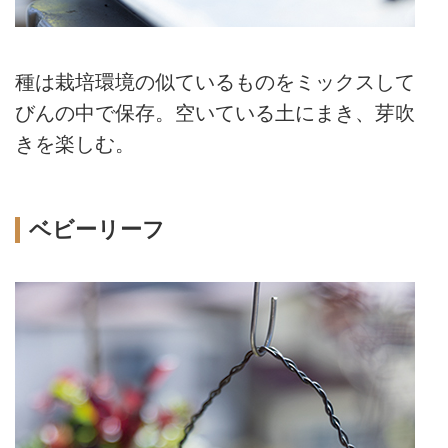
種は栽培環境の似ているものをミックスして
びんの中で保存。空いている土にまき、芽吹
きを楽しむ。
ベビーリーフ