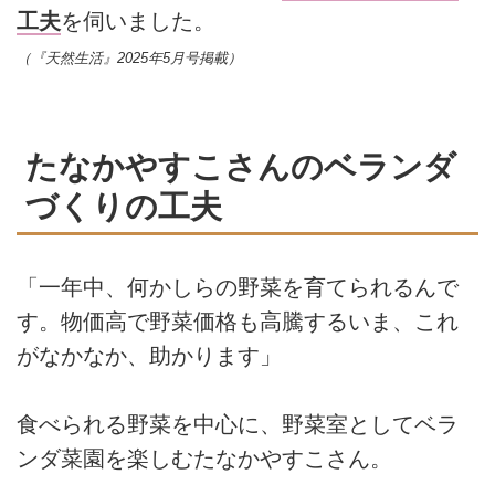
工夫
を伺いました。
（『天然生活』2025年5月号掲載）
たなかやすこさんのベランダ
づくりの工夫
「一年中、何かしらの野菜を育てられるんで
す。物価高で野菜価格も高騰するいま、これ
がなかなか、助かります」
食べられる野菜を中心に、野菜室としてベラ
ンダ菜園を楽しむたなかやすこさん。