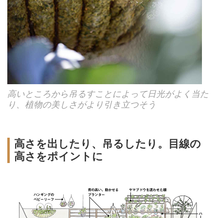
高いところから吊るすことによって日光がよく当た
り、植物の美しさがより引き立つそう
高さを出したり、吊るしたり。目線の
高さをポイントに