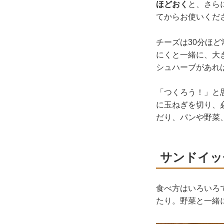
ほどおく
と、さら
てからお使いくだ
チーズは30分ほ
にくと一緒に、大
シュハーブがあれ
「つくろう！」と
に玉ねぎを切り、
だり、パンや野菜
サンドイッ
食べ方はいろいろ
たり。野菜と一緒