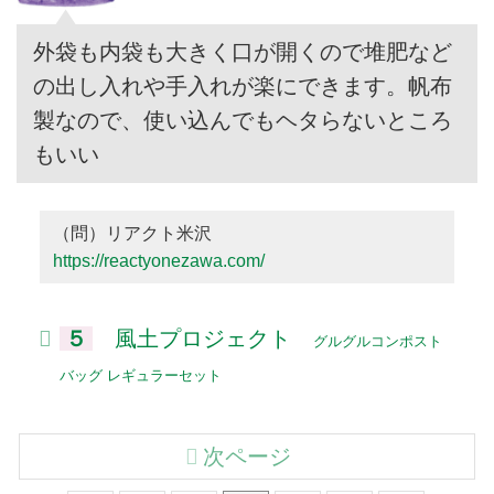
外袋も内袋も大きく口が開くので堆肥など
の出し入れや手入れが楽にできます。帆布
製なので、使い込んでもヘタらないところ
もいい
（問）リアクト米沢
https://reactyonezawa.com/
５
風土プロジェクト
グルグルコンポスト
バッグ レギュラーセット
次ページ