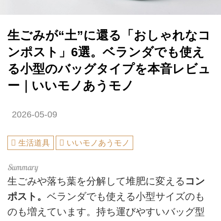
生ごみが“土”に還る「おしゃれなコ
ンポスト」6選。ベランダでも使え
る小型のバッグタイプを本音レビュ
ー｜いいモノあうモノ
2026-05-09
生活道具
いいモノあうモノ
生ごみや落ち葉を分解して堆肥に変える
コン
ポスト。
ベランダでも使える小型サイズのも
のも増えています。持ち運びやすいバッグ型