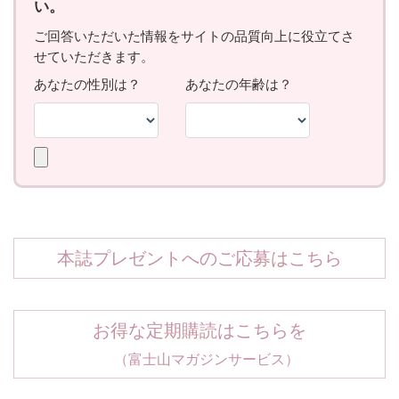
本誌プレゼントへのご応募はこちら
お得な定期購読はこちらを
（富士山マガジンサービス）