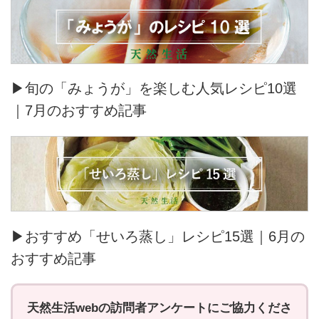
▶旬の「みょうが」を楽しむ人気レシピ10選
｜7月のおすすめ記事
▶おすすめ「せいろ蒸し」レシピ15選｜6月の
おすすめ記事