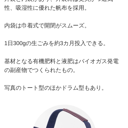
性、吸湿性に優れた帆布を採用。
内袋は巾着式で開閉がスムーズ。
1日300gの生ごみを約3カ月投入できる。
基材となる有機肥料と液肥はバイオガス発電
の副産物でつくられたもの。
写真のトート型のほかドラム型もあり。