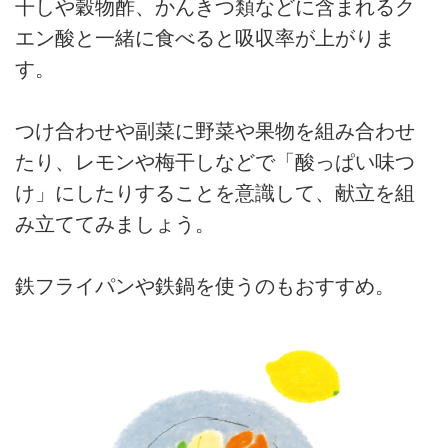
干しや穀物酢、かんきつ類などに含まれるク
エン酸と一緒に食べると吸収率が上がりま
す。
つけ合わせや副菜に野菜や果物を組み合わせ
たり、レモンや梅干しなどで「酸っぱい味つ
け」にしたりすることを意識して、献立を組
み立ててみましょう。
鉄フライパンや鉄鍋を使うのもおすすめ。