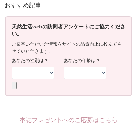
おすすめ記事
本誌プレゼントへのご応募はこちら