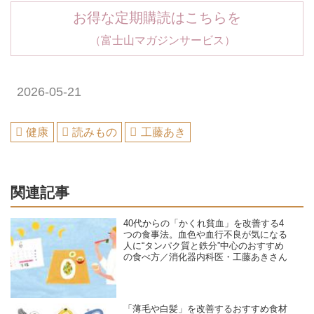
お得な定期購読はこちらを
（富士山マガジンサービス）
2026-05-21
健康
読みもの
工藤あき
関連記事
40代からの「かくれ貧血」を改善する4
つの食事法。血色や血行不良が気になる
人に“タンパク質と鉄分”中心のおすすめ
の食べ方／消化器内科医・工藤あきさん
「薄毛や白髪」を改善するおすすめ食材