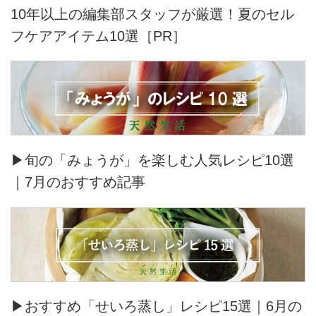
10年以上の編集部スタッフが厳選！夏のセル
フケアアイテム10選［PR］
▶旬の「みょうが」を楽しむ人気レシピ10選
｜7月のおすすめ記事
▶おすすめ「せいろ蒸し」レシピ15選｜6月の