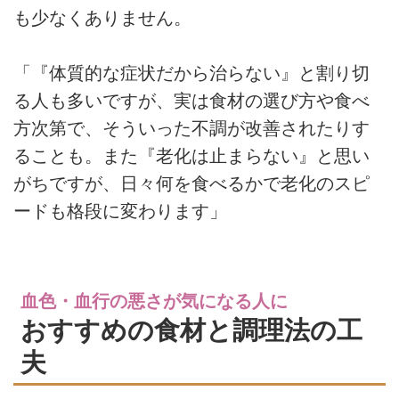
も少なくありません。
「『体質的な症状だから治らない』と割り切
る人も多いですが、実は食材の選び方や食べ
方次第で、そういった不調が改善されたりす
ることも。また『老化は止まらない』と思い
がちですが、日々何を食べるかで老化のスピ
ードも格段に変わります」
血色・血行の悪さが気になる人に
おすすめの食材と調理法の工
夫