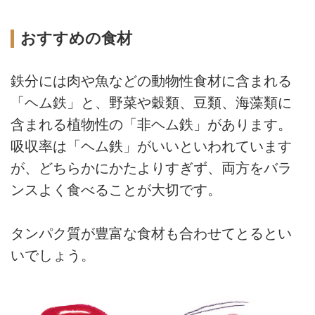
おすすめの食材
鉄分には肉や魚などの動物性食材に含まれる
「ヘム鉄」と、野菜や穀類、豆類、海藻類に
含まれる植物性の「非ヘム鉄」があります。
吸収率は「ヘム鉄」がいいといわれています
が、どちらかにかたよりすぎず、両方をバラ
ンスよく食べることが大切です。
タンパク質が豊富な食材も合わせてとるとい
いでしょう。