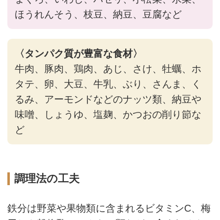
ほうれんそう、枝豆、納豆、豆腐など
〈タンパク質が豊富な食材〉
牛肉、豚肉、鶏肉、あじ、さけ、牡蠣、ホ
タテ、卵、大豆、牛乳、ぶり、さんま、く
るみ、アーモンドなどのナッツ類、納豆や
味噌、しょうゆ、塩麹、かつおの削り節な
ど
調理法の工夫
鉄分は野菜や果物類に含まれるビタミンC、梅