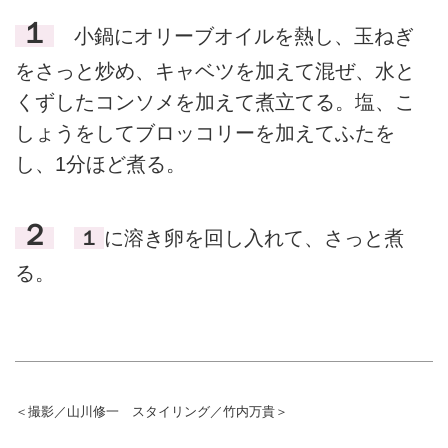
１
小鍋にオリーブオイルを熱し、玉ねぎ
をさっと炒め、キャベツを加えて混ぜ、水と
くずしたコンソメを加えて煮立てる。塩、こ
しょうをしてブロッコリーを加えてふたを
し、1分ほど煮る。
２
１
に溶き卵を回し入れて、さっと煮
る。
＜撮影／山川修一 スタイリング／竹内万貴＞