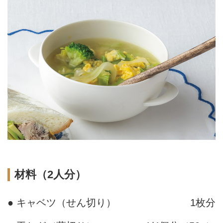
材料（2人分）
● キャベツ（せん切り）
1枚分