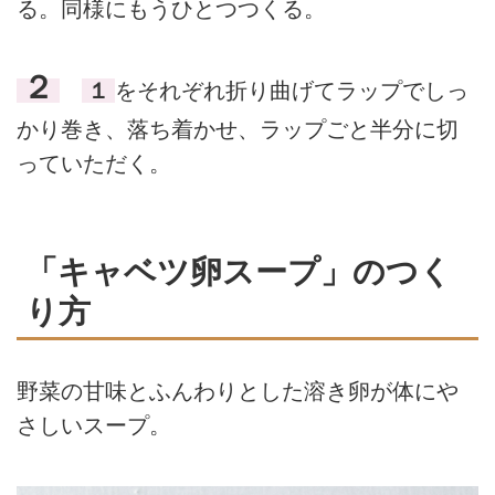
る。同様にもうひとつつくる。
２
１
をそれぞれ折り曲げてラップでしっ
かり巻き、落ち着かせ、ラップごと半分に切
っていただく。
「キャベツ卵スープ」のつく
り方
野菜の甘味とふんわりとした溶き卵が体にや
さしいスープ。