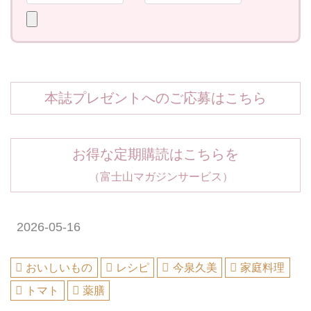
本誌プレゼントへのご応募はこちら
お得な定期購読はこちらを
（富士山マガジンサービス）
2026-05-16
おいしいもの
レシピ
今泉久美
家庭料理
トマト
薬膳