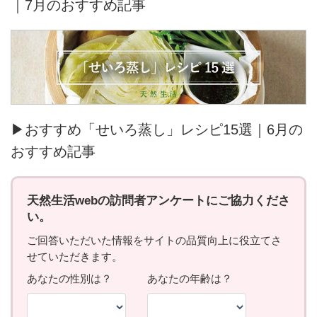
｜7月のおすすめ記事
▶おすすめ「せいろ蒸し」レシピ15選｜6月の
おすすめ記事