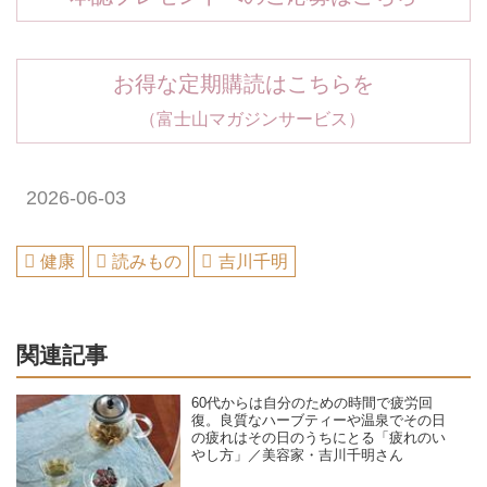
お得な定期購読はこちらを
（富士山マガジンサービス）
2026-06-03
健康
読みもの
吉川千明
関連記事
60代からは自分のための時間で疲労回
復。良質なハーブティーや温泉でその日
の疲れはその日のうちにとる「疲れのい
やし方」／美容家・吉川千明さん