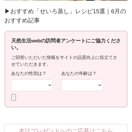
▶おすすめ「せいろ蒸し」レシピ15選｜6月の
おすすめ記事
本誌プレゼントへのご応募はこちら