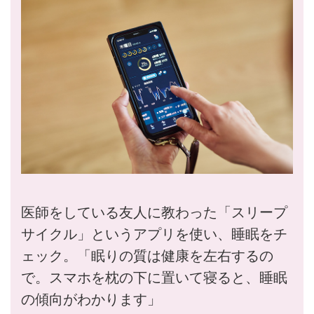
医師をしている友人に教わった「スリープ
サイクル」というアプリを使い、睡眠をチ
ェック。「眠りの質は健康を左右するの
で。スマホを枕の下に置いて寝ると、睡眠
の傾向がわかります」