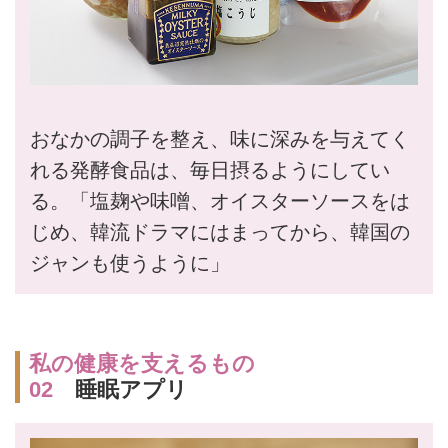
おなかの調子を整え、味に深みを与えてく
れる発酵食品は、毎日摂るようにしてい
る。「塩麹や味噌、オイスターソースをは
じめ、韓流ドラマにはまってから、韓国の
ジャンも使うように」
私の健康を支えるもの
02
睡眠アプリ