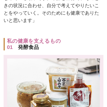
きの状況に合わせ、自分で考えてやりたいこ
とをやっていく。そのためにも健康でありた
いと思います」
私の健康を支えるもの
01
発酵食品