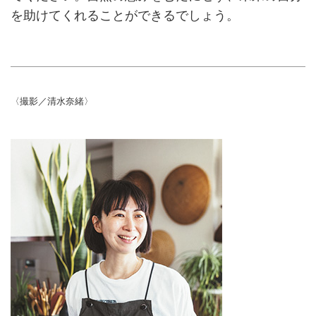
を助けてくれることができるでしょう。
〈撮影／清水奈緒〉