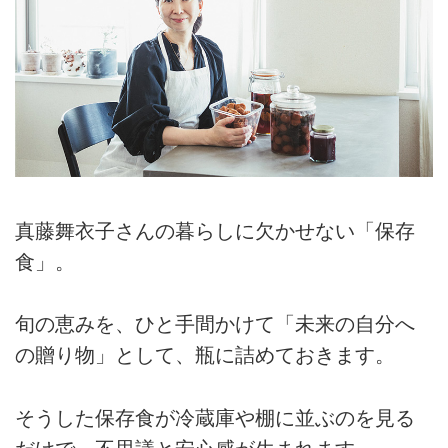
真藤舞衣子さんの暮らしに欠かせない「保存
食」。
旬の恵みを、ひと手間かけて「未来の自分へ
の贈り物」として、瓶に詰めておきます。
そうした保存食が冷蔵庫や棚に並ぶのを見る