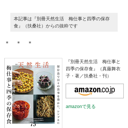
本記事は『別冊天然生活 梅仕事と四季の保存
食』（扶桑社）からの抜粋です
＊ ＊ ＊
『別冊天然生活 梅仕事と
四季の保存食』（真藤舞衣
子・著／扶桑社・刊）
amazonで見る