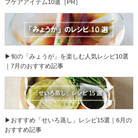
フケアアイテム10選［PR］
▶旬の「みょうが」を楽しむ人気レシピ10選
｜7月のおすすめ記事
▶おすすめ「せいろ蒸し」レシピ15選｜6月の
おすすめ記事