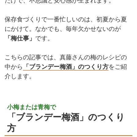
だけで、不思議と安心感が生まれます。
保存食づくりで一番忙しいのは、初夏から夏
にかけて。なかでも、毎年欠かせないのが
「梅仕事」
です。
こちらの記事では、真藤さんの梅のレシピの
中から
「ブランデー梅酒」のつくり方
をご紹
介します。
小梅または青梅で
「ブランデー梅酒」のつくり
方