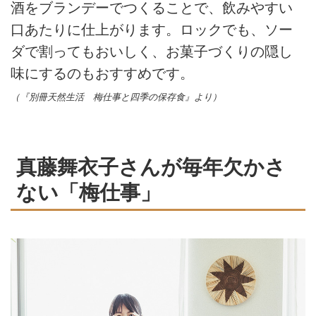
酒をブランデーでつくることで、飲みやすい
口あたりに仕上がります。ロックでも、ソー
ダで割ってもおいしく、お菓子づくりの隠し
味にするのもおすすめです。
（『別冊天然生活 梅仕事と四季の保存食』より）
真藤舞衣子さんが毎年欠かさ
ない「梅仕事」