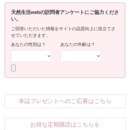
本誌プレゼントへのご応募はこちら
お得な定期購読はこちらを