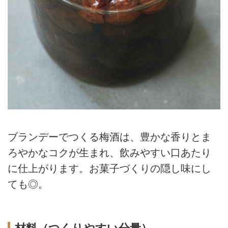
ブランデーでつくる梅酒は、豊かな香りとま
ろやかなコクが生まれ、飲みやすい口あたり
に仕上がります。お菓子づくりの隠し味にし
ても◎。