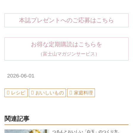
本誌プレゼントへのご応募はこちら
お得な定期購読はこちらを
（富士山マガジンサービス）
2026-06-01
レシピ
おいしいもの
家庭料理
関連記事
つるんとおいしい「白玉」のつくり方。