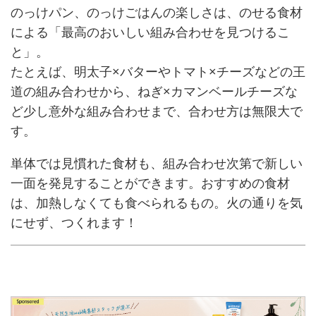
のっけパン、のっけごはんの楽しさは、のせる食材
による「最高のおいしい組み合わせを見つけるこ
と」。
たとえば、明太子×バターやトマト×チーズなどの王
道の組み合わせから、ねぎ×カマンベールチーズな
ど少し意外な組み合わせまで、合わせ方は無限大で
す。
単体では見慣れた食材も、組み合わせ次第で新しい
一面を発見することができます。おすすめの食材
は、加熱しなくても食べられるもの。火の通りを気
にせず、つくれます！