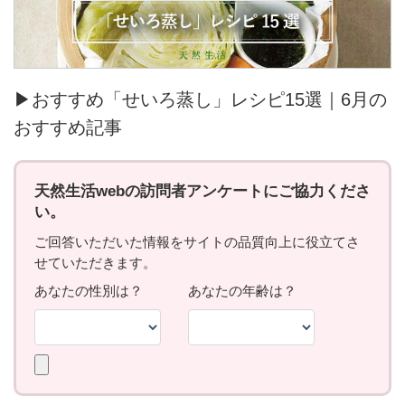
▶おすすめ「せいろ蒸し」レシピ15選｜6月の
おすすめ記事