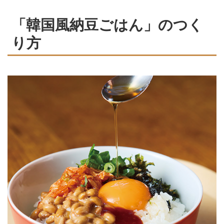
「韓国風納豆ごはん」のつく
り方