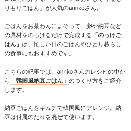
りもりごはん」が人気のannkoさん。
ごはんをお茶わんによそって、卵や納豆など
の具材をのっけるだけで完成する
「のっけご
はん」
は、忙しい日のごはんやひとり暮らし
の食事にもおすすめです。
こちらの記事では、annkoさんのレシピの中か
ら
「韓国風納豆ごはん」
のつくり方をご紹介
します。
納豆ごはんをキムチで韓国風にアレンジ。納
豆は付属のたれを混ぜて使います。