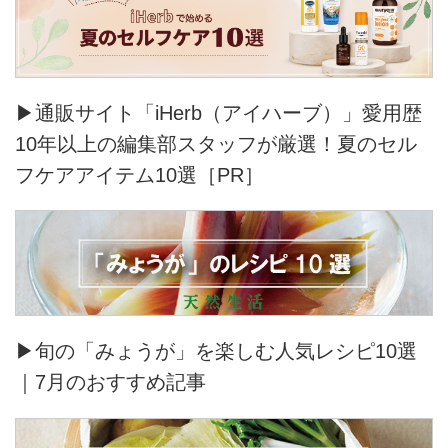
▶通販サイト「iHerb（アイハーブ）」愛用歴
10年以上の編集部スタッフが厳選！夏のセル
フケアアイテム10選［PR］
▶旬の「みょうが」を楽しむ人気レシピ10選
｜7月のおすすめ記事