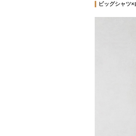
ビッグシャツ×