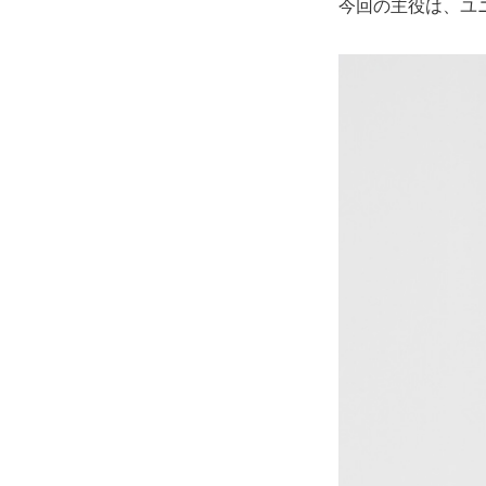
今回の主役は、ユ