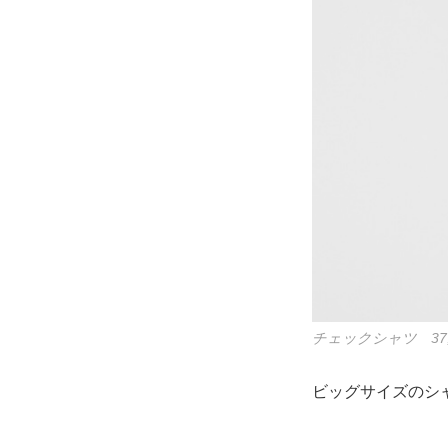
チェックシャツ 37
ビッグサイズのシ