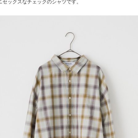
ニセックスなチェックのシャツです。