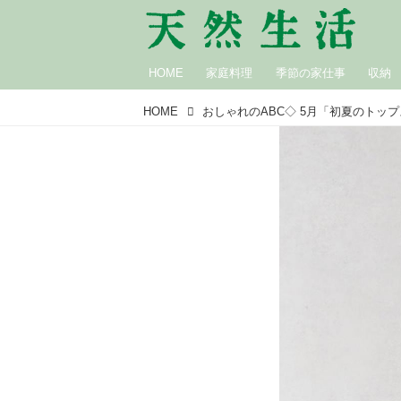
HOME
家庭料理
季節の家仕事
収納
HOME