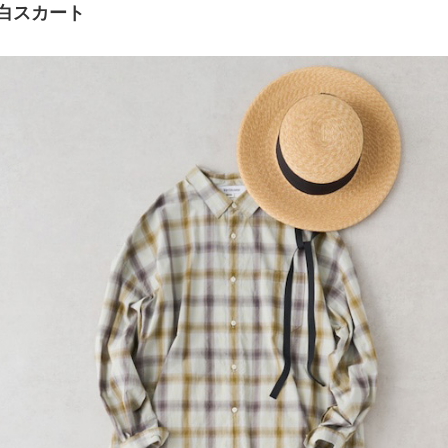
白スカート