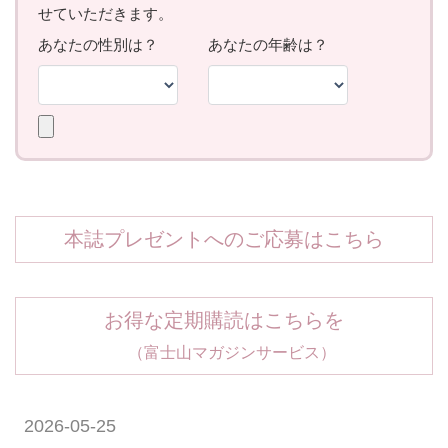
本誌プレゼントへのご応募はこちら
お得な定期購読はこちらを
（富士山マガジンサービス）
2026-05-25