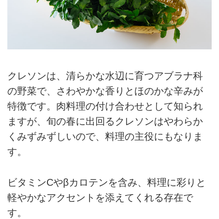
クレソンは、清らかな水辺に育つアブラナ科
の野菜で、さわやかな香りとほのかな辛みが
特徴です。肉料理の付け合わせとして知られ
ますが、旬の春に出回るクレソンはやわらか
くみずみずしいので、料理の主役にもなりま
す。
ビタミンCやβカロテンを含み、料理に彩りと
軽やかなアクセントを添えてくれる存在で
す。