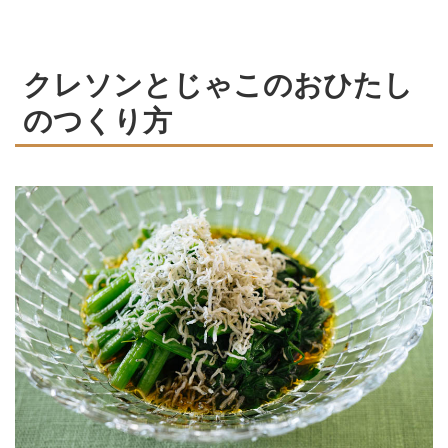
クレソンとじゃこのおひたし
のつくり方