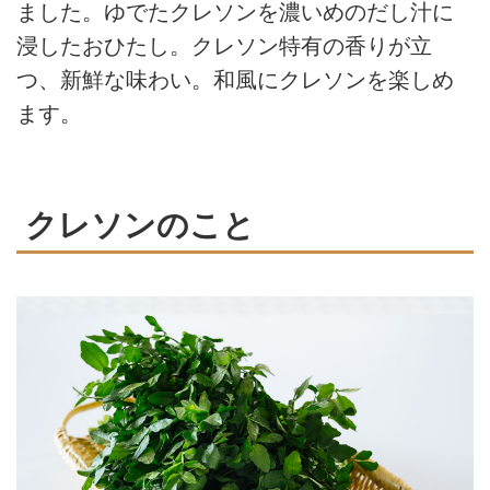
ました。ゆでたクレソンを濃いめのだし汁に
浸したおひたし。クレソン特有の香りが立
つ、新鮮な味わい。和風にクレソンを楽しめ
ます。
クレソンのこと