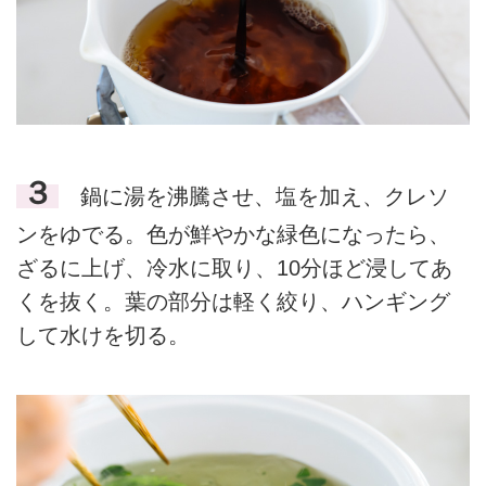
３
鍋に湯を沸騰させ、塩を加え、クレソ
ンをゆでる。色が鮮やかな緑色になったら、
ざるに上げ、冷水に取り、10分ほど浸してあ
くを抜く。葉の部分は軽く絞り、ハンギング
して水けを切る。