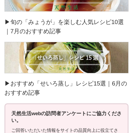
▶旬の「みょうが」を楽しむ人気レシピ10選
｜7月のおすすめ記事
▶おすすめ「せいろ蒸し」レシピ15選｜6月の
おすすめ記事