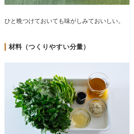
ひと晩つけておいても味がしみておいしい。
材料（つくりやすい分量）