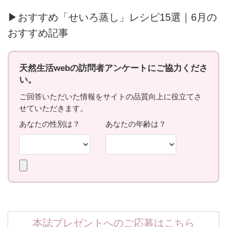
▶おすすめ「せいろ蒸し」レシピ15選｜6月の
おすすめ記事
本誌プレゼントへのご応募はこちら