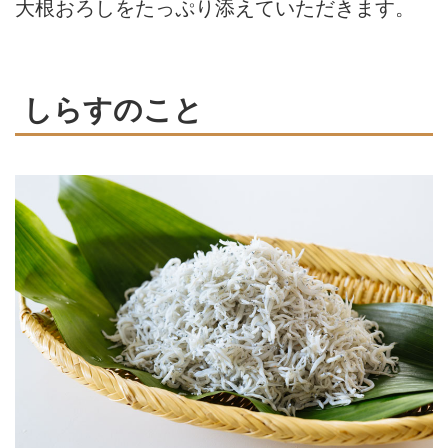
大根おろしをたっぷり添えていただきます。
しらすのこと