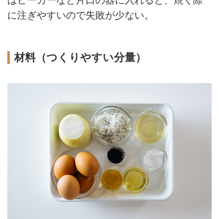
はビーカーなど片口の器に入れると、焼く際
に注ぎやすいので失敗が少ない。
材料（つくりやすい分量）