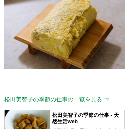
松田美智子の季節の仕事の一覧を見る ⇒
松田美智子の季節の仕事 - 天
然生活web