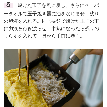
５
焼けた玉子を奥に戻し、さらにペーパ
ータオルで玉子焼き器に油をなじませ、残り
の卵液を入れる。同じ要領で焼けた玉子の下
に卵液を行き渡らせ、半熟になったら残りの
しらすを入れて、奥から手前に巻く。