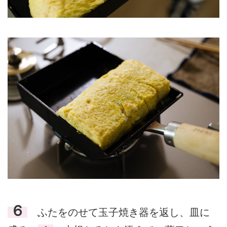
６
ふたをのせて玉子焼き器を返し、皿に