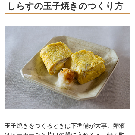
しらすの玉子焼きのつくり方
玉子焼きをつくるときは下準備が大事。卵液