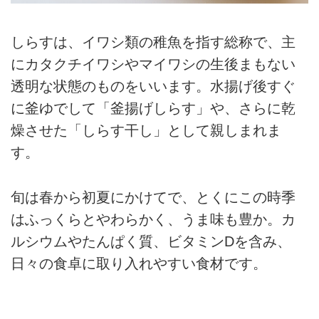
しらすは、イワシ類の稚魚を指す総称で、主
にカタクチイワシやマイワシの生後まもない
透明な状態のものをいいます。水揚げ後すぐ
に釜ゆでして「釜揚げしらす」や、さらに乾
燥させた「しらす干し」として親しまれま
す。
旬は春から初夏にかけてで、とくにこの時季
はふっくらとやわらかく、うま味も豊か。カ
ルシウムやたんぱく質、ビタミンDを含み、
日々の食卓に取り入れやすい食材です。