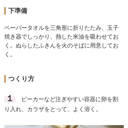
下準備
ペーパータオルを三角形に折りたたみ、玉子
焼き器でしっかり、熱した米油を吸わせてお
く。ぬらしたふきんを火のそばに用意してお
く。
つくり方
１
ビーカーなど注ぎやすい容器に卵を割
り入れ、カラザをとって、よく溶く。