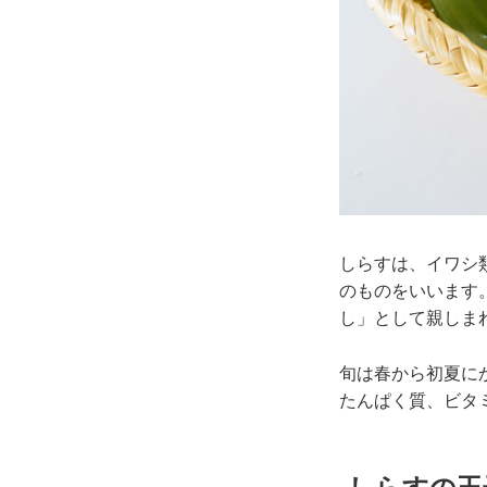
しらすは、イワシ
のものをいいます
し」として親しま
旬は春から初夏に
たんぱく質、ビタ