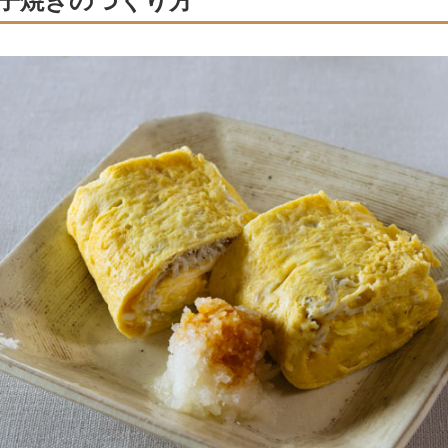
子焼きのつくり方