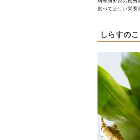
料理研究家の松田
食べてほしい栄養
しらすのこ