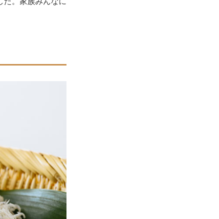
した。家族みんなに