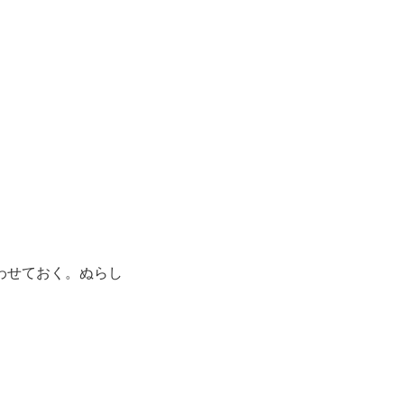
わせておく。ぬらし