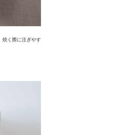
、焼く際に注ぎやす