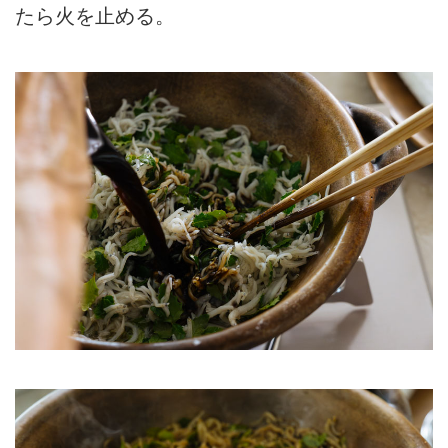
たら火を止める。