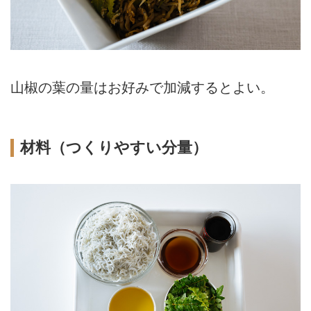
山椒の葉の量はお好みで加減するとよい。
材料（つくりやすい分量）