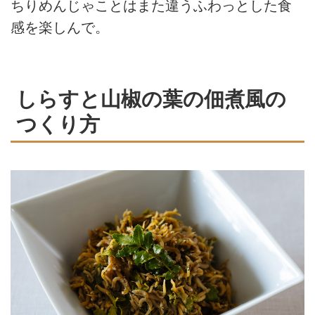
ちりめんじゃことはまた違うふわっとした食
感を楽しんで。
しらすと山椒の葉の佃煮風の
つくり方