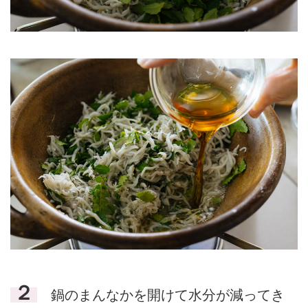
２
鍋のまんなかを開けて水分が減ってき