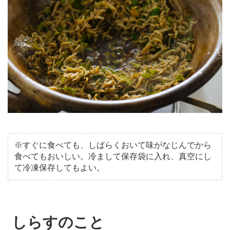
※すぐに食べても、しばらくおいて味がなじんでから
食べてもおいしい。冷まして保存袋に入れ、真空にし
て冷凍保存してもよい。
しらすのこと