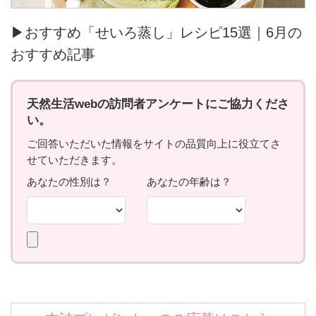
▶おすすめ「せいろ蒸し」レシピ15選｜6月の
おすすめ記事