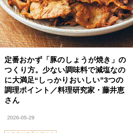
定番おかず「豚のしょうが焼き」の
つくり方。少ない調味料で減塩なの
に大満足“しっかりおいしい”3つの
調理ポイント／料理研究家・藤井恵
さん
2026-05-29