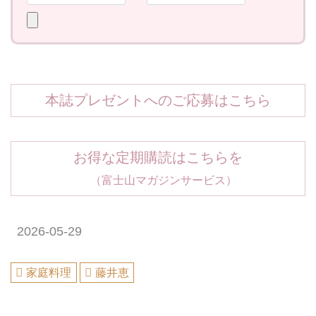
本誌プレゼントへのご応募はこちら
お得な定期購読はこちらを
（富士山マガジンサービス）
2026-05-29
家庭料理
藤井恵