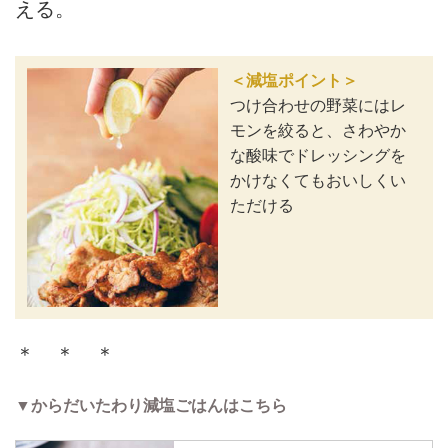
える。
＜減塩ポイント＞
つけ合わせの野菜にはレ
モンを絞ると、さわやか
な酸味でドレッシングを
かけなくてもおいしくい
ただける
＊ ＊ ＊
▼からだいたわり減塩ごはんはこちら