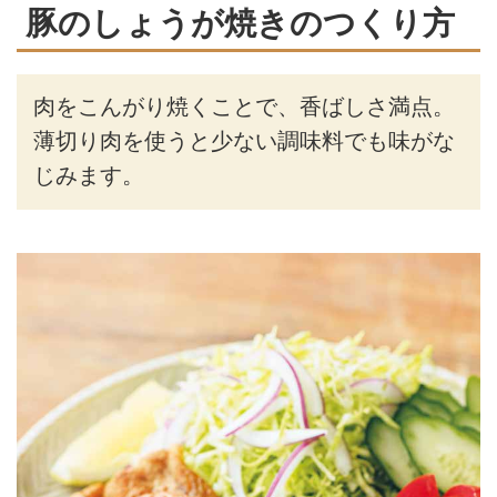
豚のしょうが焼きのつくり方
肉をこんがり焼くことで、香ばしさ満点。
薄切り肉を使うと少ない調味料でも味がな
じみます。