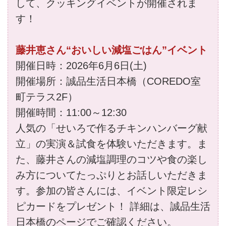
して、クッキングイベントが開催されま
す！
藤井恵さん“おいしい減塩ごはん”イベント
開催日時：2026年6月6日(土)
開催場所：誠品生活日本橋（COREDO室
町テラス2F）
開催時間：11:00～12:30
人気の「せいろで作るチキンハンバーグ献
立」の実演＆試食を体験いただきます。ま
た、藤井さんの減塩調理のコツや食の楽し
み方についてたっぷりとお話しいただきま
す。参加の皆さんには、イベント限定レシ
ピカードをプレゼント！ 詳細は、誠品生活
日本橋のページでご確認ください。