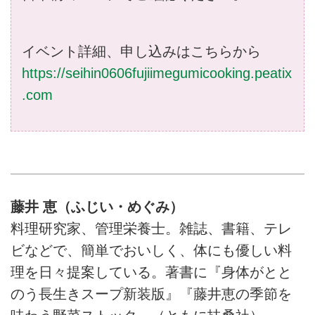
イベント詳細、申し込みはこちらから
https://seihin0606fujiimegumicooking.peatix
.com
藤井 恵（ふじい・めぐみ）
料理研究家、管理栄養士。雑誌、書籍、テレ
ビなどで、簡単でおいしく、体にも優しい料
理を日々提案している。著書に『身体がとと
のう長生きスープ新装版』『藤井恵の季節を