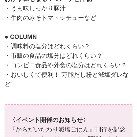
・うま味しっかり豚汁
・牛肉のみそトマトシチューなど
● COLUMN
・調味料の塩分はどれくらい？
・市販の食品の塩分はどれくらい？
・コンビニ食品や外食の塩分はどれくらい？
・おいしくて便利！ 万能だし粉と減塩ダレな
ど
〈イベント開催のお知らせ〉
『からだいたわり減塩ごはん』刊行を記念