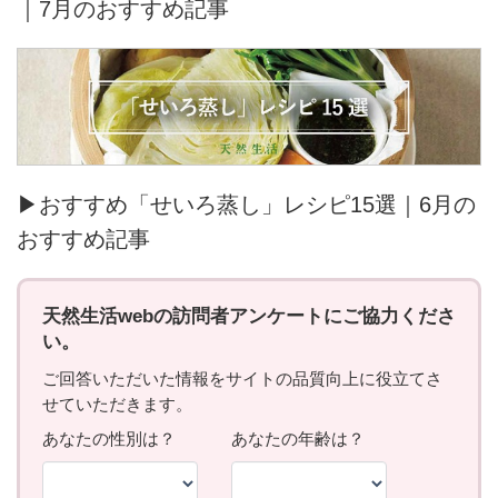
｜7月のおすすめ記事
▶おすすめ「せいろ蒸し」レシピ15選｜6月の
おすすめ記事