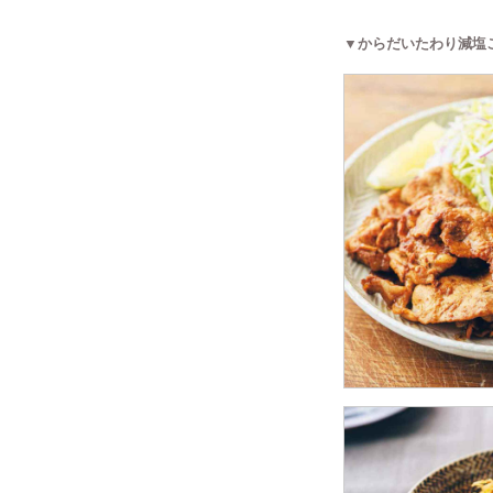
▼からだいたわり減塩