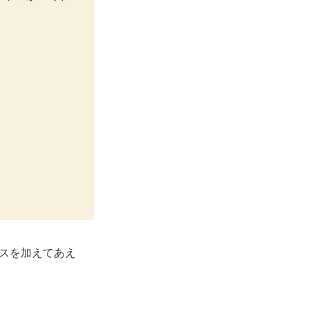
スを加えてあえ