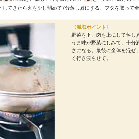
としてきたら火を少し弱めて7分蒸し煮にする。フタを取って
〈減塩ポイント〉
野菜を下、肉を上にして蒸し
うま味が野菜にしみて、十分
さになる。最後に全体を混ぜ
く行き渡らせて。