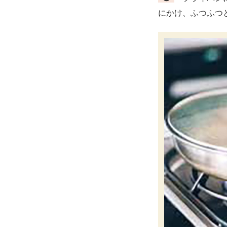
にかけ、ふつふつ