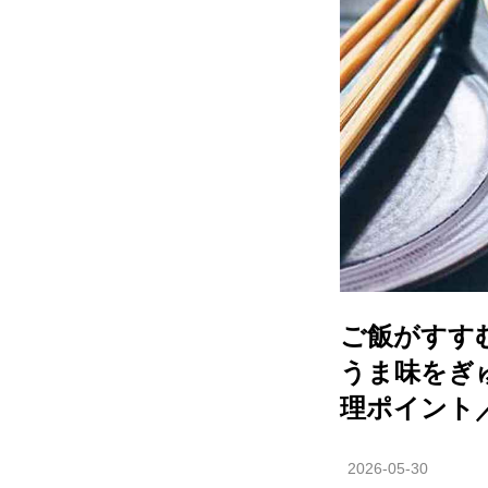
ご飯がすす
うま味をぎ
理ポイント
2026-05-30