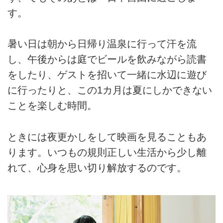
す。
暑い日は朝から日帰り温泉に行って汗を流
し、午後からは庭でビールを飲みながら読書
をしたり、ゲストを招いて一緒に水辺に遊び
に行ったりと、この1カ月は夏にしかできない
ことを楽しむ時間。
ときには夜更かしをして映画を見ることもあ
ります。いつもの規則正しい生活から少し離
れて、心身を思い切り解放するのです。