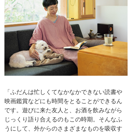
「ふだんは忙しくてなかなかできない読書や
映画鑑賞などにも時間をとることができるん
です。遊びに来た友人と、お酒を飲みながら
じっくり語り合えるのもこの時期。そんなふ
うにして、外からのさまざまなものを吸収す