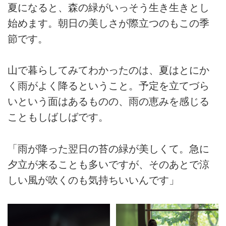
夏になると、森の緑がいっそう生き生きとし
始めます。朝日の美しさが際立つのもこの季
節です。
山で暮らしてみてわかったのは、夏はとにか
く雨がよく降るということ。予定を立てづら
いという面はあるものの、雨の恵みを感じる
こともしばしばです。
「雨が降った翌日の苔の緑が美しくて。急に
夕立が来ることも多いですが、そのあとで涼
しい風が吹くのも気持ちいいんです」