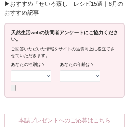
▶おすすめ「せいろ蒸し」レシピ15選｜6月の
おすすめ記事
本誌プレゼントへのご応募はこちら