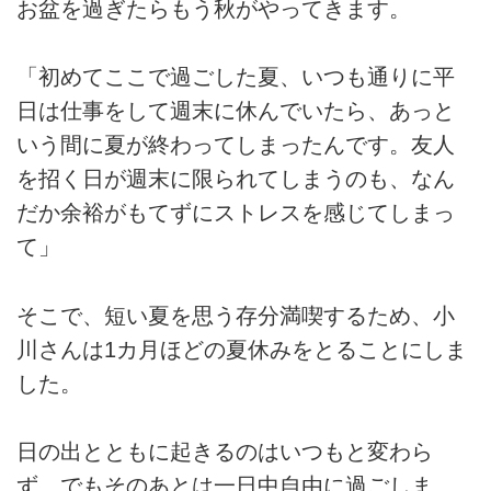
お盆を過ぎたらもう秋がやってきます。
「初めてここで過ごした夏、いつも通りに平
日は仕事をして週末に休んでいたら、あっと
いう間に夏が終わってしまったんです。友人
を招く日が週末に限られてしまうのも、なん
だか余裕がもてずにストレスを感じてしまっ
て」
そこで、短い夏を思う存分満喫するため、小
川さんは1カ月ほどの夏休みをとることにしま
した。
日の出とともに起きるのはいつもと変わら
ず、でもそのあとは一日中自由に過ごしま