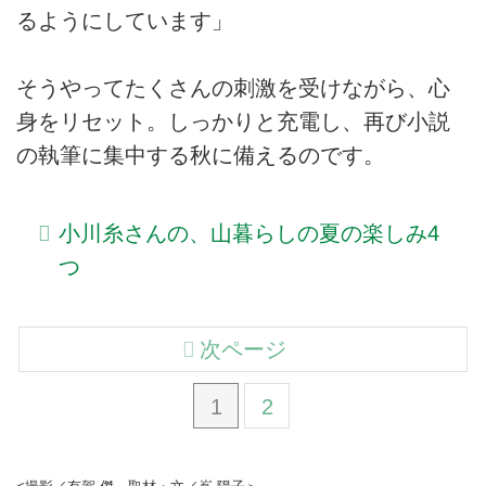
るようにしています」
そうやってたくさんの刺激を受けながら、心
身をリセット。しっかりと充電し、再び小説
の執筆に集中する秋に備えるのです。
小川糸さんの、山暮らしの夏の楽しみ4
つ
次ページ
1
2