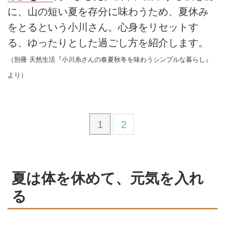
に、山の短い夏を存分に味わうため、夏休み
をとるという小川さん。心身をリセットす
る、ゆったりとした過ごし方を紹介します。
（別冊 天然生活『小川糸さんの春夏秋冬を味わうシンプルな暮らし』
より）
1
2
夏は体を休めて、元気を入れ
る