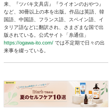
来、『ツバキ文具店』『ライオンのおやつ』
など、30冊以上の本を出版。作品は英語、韓
国語、中国語、フランス語、スペイン語、イ
タリア語などに翻訳され、さまざまな国で出
版されている。公式サイト「糸通信」
https://ogawa-ito.com/
では不定期で日々の出
来事を綴っている。