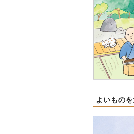
よいものを