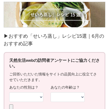
▶おすすめ「せいろ蒸し」レシピ15選｜6月の
おすすめ記事