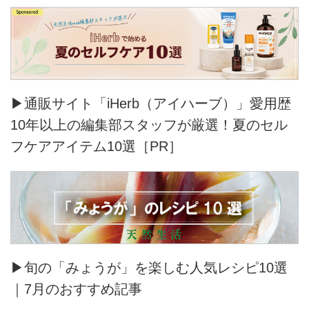
▶通販サイト「iHerb（アイハーブ）」愛用歴
10年以上の編集部スタッフが厳選！夏のセル
フケアアイテム10選［PR］
▶旬の「みょうが」を楽しむ人気レシピ10選
｜7月のおすすめ記事