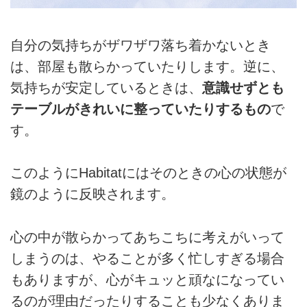
自分の気持ちがザワザワ落ち着かないとき
は、部屋も散らかっていたりします。逆に、
気持ちが安定しているときは、
意識せずとも
テーブルがきれいに整っていたりするもの
で
す。
このようにHabitatにはそのときの心の状態が
鏡のように反映されます。
心の中が散らかってあちこちに考えがいって
しまうのは、やることが多く忙しすぎる場合
もありますが、心がキュッと頑なになってい
るのが理由だったりすることも少なくありま