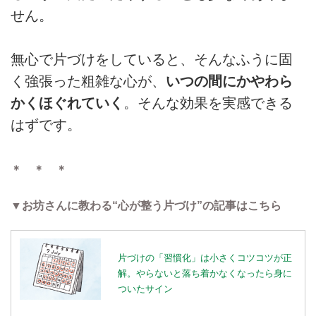
せん。
無心で片づけをしていると、そんなふうに固
く強張った粗雑な心が、
いつの間にかやわら
かくほぐれていく
。そんな効果を実感できる
はずです。
＊ ＊ ＊
▼お坊さんに教わる“心が整う片づけ”の記事はこちら
片づけの「習慣化」は小さくコツコツが正
解。やらないと落ち着かなくなったら身に
ついたサイン