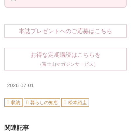
本誌プレゼントへのご応募はこちら
お得な定期購読はこちらを
（富士山マガジンサービス）
2026-07-01
収納
暮らしの知恵
松本紹圭
関連記事