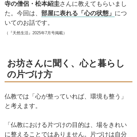
寺の僧侶・松本紹圭
さんに教えてもらいまし
た。今回は、
部屋に表れる「心の状態」
につ
いてのお話です。
（『天然生活』2025年7月号掲載）
お坊さんに聞く、心と暮らし
の片づけ方
仏教では「心が整っていれば、環境も整う」
と考えます。
「仏教における片づけの目的は、場をきれい
に整えることではありません。片づけは自分