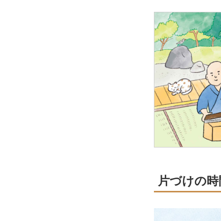
片づけの時