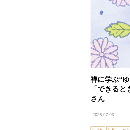
禅に学ぶ“
「できると
さん
2026-07-03