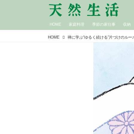
HOME
家庭料理
季節の家仕事
収納
HOME