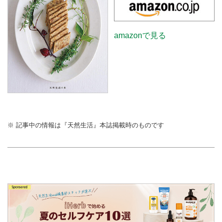
amazonで見る
※ 記事中の情報は『天然生活』本誌掲載時のものです