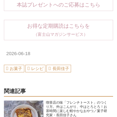
本誌プレゼントへのご応募はこちら
お得な定期購読はこちらを
（富士山マガジンサービス）
2026-06-18
お菓子
レシピ
長田佳子
関連記事
喫茶店の味「フレンチトースト」のつく
り方。外はこんがり、中はとろとろ！お
茶時間に楽しむ軽やかなおやつ／菓子研
究家・長田佳子さん