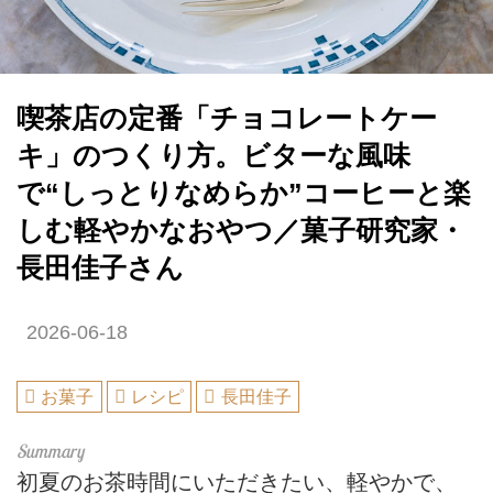
喫茶店の定番「チョコレートケー
キ」のつくり方。ビターな風味
で“しっとりなめらか”コーヒーと楽
しむ軽やかなおやつ／菓子研究家・
長田佳子さん
2026-06-18
お菓子
レシピ
長田佳子
初夏のお茶時間にいただきたい、軽やかで、