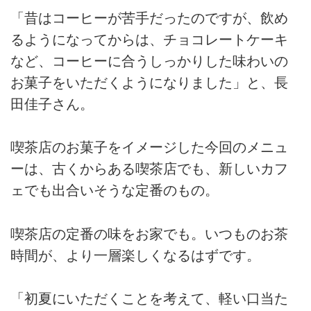
「昔はコーヒーが苦手だったのですが、飲め
るようになってからは、チョコレートケーキ
など、コーヒーに合うしっかりした味わいの
お菓子をいただくようになりました」と、長
田佳子さん。
喫茶店のお菓子をイメージした今回のメニュ
ーは、古くからある喫茶店でも、新しいカフ
ェでも出合いそうな定番のもの。
喫茶店の定番の味をお家でも。いつものお茶
時間が、より一層楽しくなるはずです。
「初夏にいただくことを考えて、軽い口当た