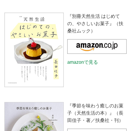
『別冊天然生活 はじめて
の、やさしいお菓子』（扶
桑社ムック）
amazonで見る
『季節を味わう癒しのお菓
子（天然生活の本）』（長
田佳子・著／扶桑社・刊）