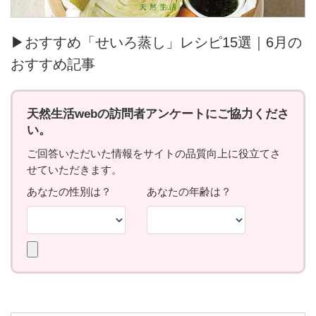
▶おすすめ「せいろ蒸し」レシピ15選｜6月の
おすすめ記事