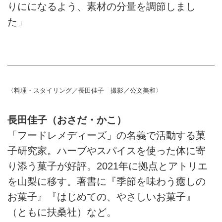
りにになるよう、素材の分量を調節しまし
た」
〈料理・スタイリング／長田佳子 撮影／公文美和〉
長田佳子（おさだ・かこ）
「フードレメディーズ」の名義で活動する菓
子研究家。ハーブやスパイスを使った体に寄
り添う菓子が好評。2021年に拠点とアトリエ
を山梨に移す。著書に『季節を味わう癒しの
お菓子』『はじめての、やさしいお菓子』
（ともに扶桑社）など。