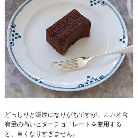
どっしりと濃厚になりがちですが、カカオ含
有量の高いビターチョコレートを使用する
と、重くなりすぎません。