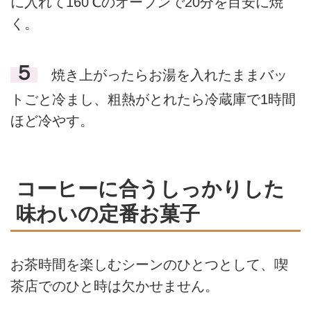
に入れて160℃のオーブンで20分を目安に焼
く。
５
焼き上がったらお湯を入れたままバッ
トごと冷まし、粗熱がとれたら冷蔵庫で1時間
ほど冷やす。
コーヒーに合うしっかりした
味わいの定番お菓子
お茶時間を楽しむシーンのひとつとして、喫
茶店でのひと時は欠かせません。