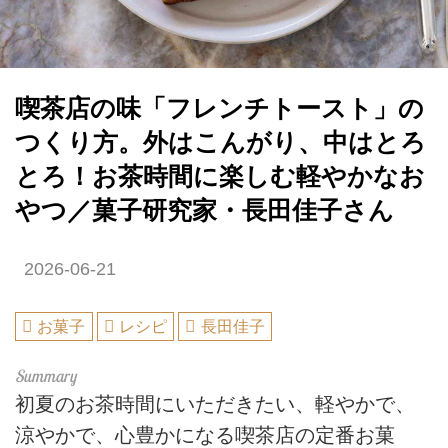
喫茶店の味「フレンチトースト」の
つくり方。外はこんがり、中はとろ
とろ！お茶時間に楽しむ軽やかなお
やつ／菓子研究家・長田佳子さん
2026-06-21
お菓子
レシピ
長田佳子
初夏のお茶時間にいただきたい、軽やかで、
涼やかで、心豊かになる喫茶店の定番お菓