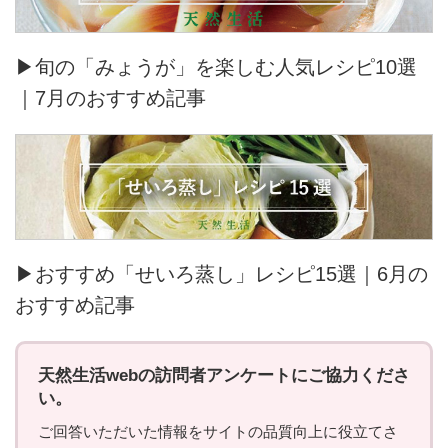
▶旬の「みょうが」を楽しむ人気レシピ10選
｜7月のおすすめ記事
▶おすすめ「せいろ蒸し」レシピ15選｜6月の
おすすめ記事