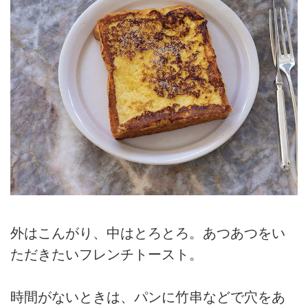
外はこんがり、中はとろとろ。あつあつをい
ただきたいフレンチトースト。
時間がないときは、パンに竹串などで穴をあ