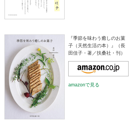
『季節を味わう癒しのお菓
子（天然生活の本）』（長
田佳子・著／扶桑社・刊）
amazonで見る