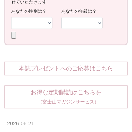
本誌プレゼントへのご応募はこちら
お得な定期購読はこちらを
（富士山マガジンサービス）
2026-06-21