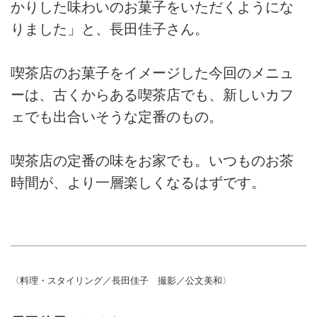
かりした味わいのお菓子をいただくようにな
りました」と、長田佳子さん。
喫茶店のお菓子をイメージした今回のメニュ
ーは、古くからある喫茶店でも、新しいカフ
ェでも出合いそうな定番のもの。
喫茶店の定番の味をお家でも。いつものお茶
時間が、より一層楽しくなるはずです。
〈料理・スタイリング／長田佳子 撮影／公文美和〉