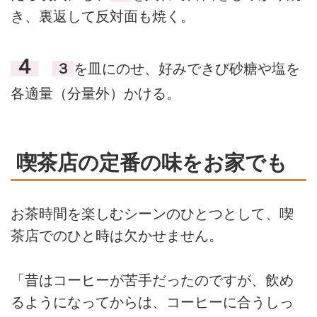
き、裏返して反対面も焼く。
４
３
を皿にのせ、好みできび砂糖や塩を
各適量（分量外）かける。
喫茶店の定番の味をお家でも
お茶時間を楽しむシーンのひとつとして、喫
茶店でのひと時は欠かせません。
「昔はコーヒーが苦手だったのですが、飲め
るようになってからは、コーヒーに合うしっ