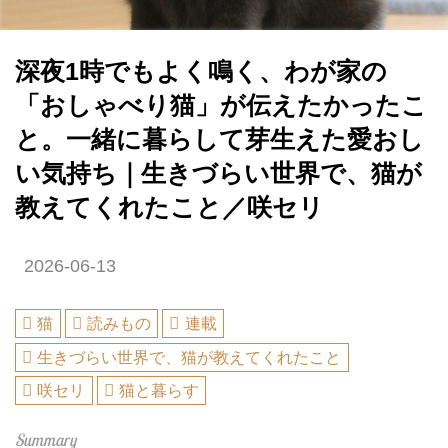
深夜1時でもよく鳴く、わが家の
「おしゃべり猫」が伝えたかったこ
と。一緒に暮らして芽生えた愛おし
い気持ち｜生きづらい世界で、猫が
教えてくれたこと／咲セリ
2026-06-13
猫
読みもの
連載
生きづらい世界で、猫が教えてくれたこと
咲セリ
猫と暮らす