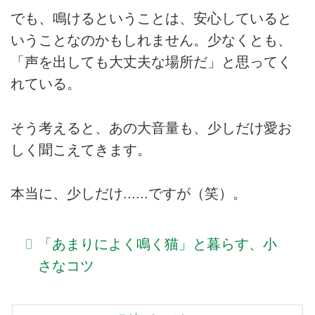
でも、鳴けるということは、安心していると
いうことなのかもしれません。少なくとも、
「声を出しても大丈夫な場所だ」と思ってく
れている。
そう考えると、あの大音量も、少しだけ愛お
しく聞こえてきます。
本当に、少しだけ......ですが（笑）。
「あまりによく鳴く猫」と暮らす、小
さなコツ