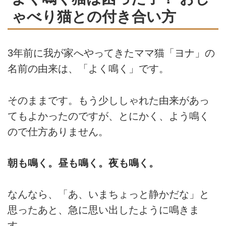
ゃべり猫との付き合い方
3年前に我が家へやってきたママ猫「ヨナ」の
名前の由来は、「よく鳴く」です。
そのままです。もう少ししゃれた由来があっ
てもよかったのですが、とにかく、よう鳴く
ので仕方ありません。
朝も鳴く。昼も鳴く。夜も鳴く。
なんなら、「あ、いまちょっと静かだな」と
思ったあと、急に思い出したように鳴きま
す。