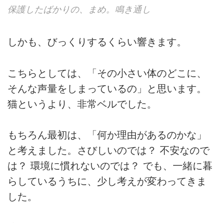
保護したばかりの、まめ。鳴き通し
しかも、びっくりするくらい響きます。
こちらとしては、「その小さい体のどこに、
そんな声量をしまっているの」と思います。
猫というより、非常ベルでした。
もちろん最初は、「何か理由があるのかな」
と考えました。さびしいのでは？ 不安なので
は？ 環境に慣れないのでは？ でも、一緒に暮
らしているうちに、少し考えが変わってきま
した。