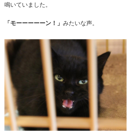
鳴いていました。
「モーーーーーン！」
みたいな声。