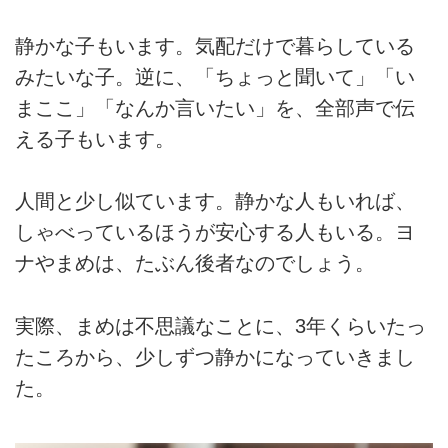
静かな子もいます。気配だけで暮らしている
みたいな子。逆に、「ちょっと聞いて」「い
まここ」「なんか言いたい」を、全部声で伝
える子もいます。
人間と少し似ています。静かな人もいれば、
しゃべっているほうが安心する人もいる。ヨ
ナやまめは、たぶん後者なのでしょう。
実際、まめは不思議なことに、3年くらいたっ
たころから、少しずつ静かになっていきまし
た。