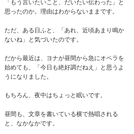
「もう言いたいこと、だいたい伝わった」と
思ったのか。理由はわからないままです。
ただ、ある日ふと、「あれ、近頃あまり鳴か
ないね」と気づいたのです。
だから最近は、ヨナが昼間から急にオペラを
始めても、「今日も絶好調だねえ」と思うよ
うになりました。
もちろん、夜中はちょっと眠いです。
昼間も、文章を書いている横で熱唱される
と、なかなかです。