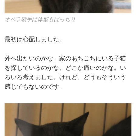
オペラ歌手は体型もばっちり
最初は心配しました。
外へ出たいのかな。家のあちこちにいる子猫
を探しているのかな。どこか痛いのかな。い
ろいろ考えました。けれど、どうもそういう
感じでもないのです。