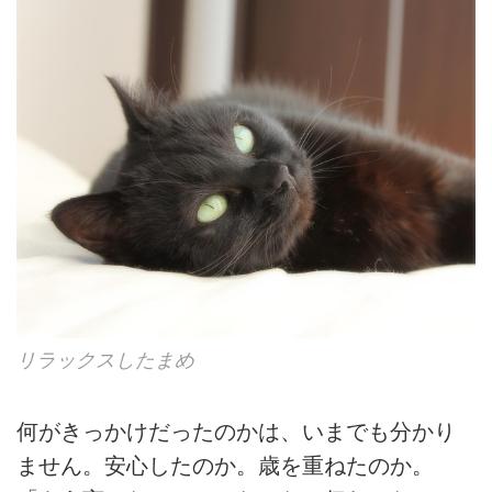
リラックスしたまめ
何がきっかけだったのかは、いまでも分かり
ません。安心したのか。歳を重ねたのか。