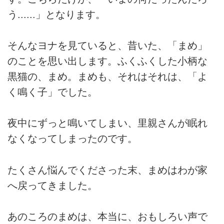
う......」となります。
そんなヨナを見ていると、昔いた、「まめ」
のことを思い出します。ふくふくした小柄な
黒猫の、まめ。まめも、それはそれは、「よ
く鳴く子」でした。
夜中にずっと鳴いてしまい、里親さんが眠れ
なくなってしまったのです。
たくさん悩んでくださった末、まめはわが家
へ戻ってきました。
あのころのまめは、本当に、おもしろい声で