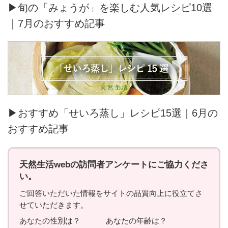
▶旬の「みょうが」を楽しむ人気レシピ10選
｜7月のおすすめ記事
▶おすすめ「せいろ蒸し」レシピ15選｜6月の
おすすめ記事