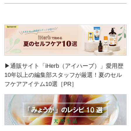
▶通販サイト「iHerb（アイハーブ）」愛用歴
10年以上の編集部スタッフが厳選！夏のセル
フケアアイテム10選［PR］