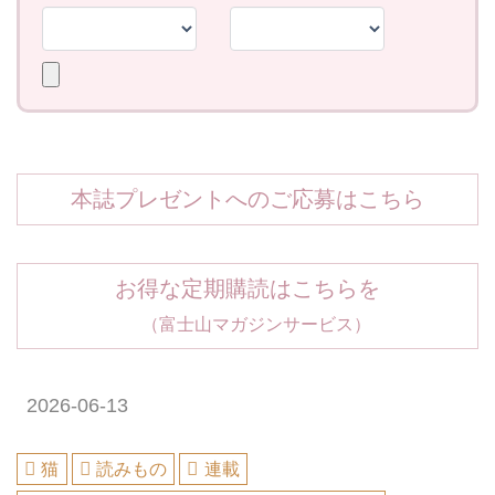
本誌プレゼントへのご応募はこちら
お得な定期購読はこちらを
（富士山マガジンサービス）
2026-06-13
猫
読みもの
連載