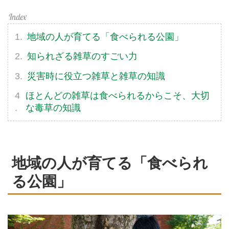
地域の人が育てる「食べられる公園」
知られざる雑草のすごい力
災害時に役立つ雑草と雑草の知識
ほとんどの雑草は食べられるからこそ、大切
な毒草の知識
地域の人が育てる「食べられ
る公園」