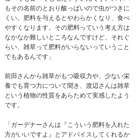
もその名前のとおり酸っぱいので虫がつきに
くい。肥料を与えるとやわらかくなり、食べ
やすくなります。その肥料っていう考え方は
なかなか難しいところなんですけど、それぐ
らい、雑草って肥料がいらないっていうこと
でもあるんです」
前田さんから雑草がもつ吸収力や、少ない栄
養でも育つ力について聞き、渡辺さんは雑草
という植物の性質をあらためて実感したよう
です。
「ガーデナーさんは『こういう肥料を入れた
方がいいですよ』とアドバイスしてくれるか