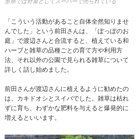
形県では野菜としてスーパーで売られている
「こういう活動があること自体全然知りませ
んでした」という前田さんは、「ぽっぽのお
庭」で渡辺さんと合流すると、植えている和
ハーブと雑草の品種ごとの育て方や利用方
法、それ以外の公園で見られる雑草について
詳しく話し始めました。
前田さんが渡辺さんに植えるように勧めたの
は、カキドオシとスイバでした。雑草は枯れ
ずに育ち、わずかな肥料を与えると爆発的に
増えるといいます。