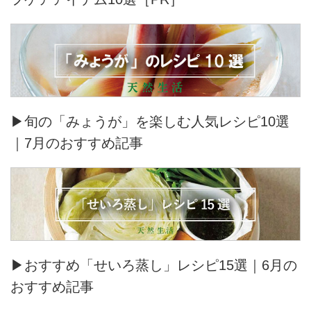
▶旬の「みょうが」を楽しむ人気レシピ10選
｜7月のおすすめ記事
▶おすすめ「せいろ蒸し」レシピ15選｜6月の
おすすめ記事