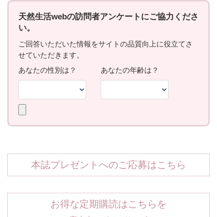
本誌プレゼントへのご応募はこちら
お得な定期購読はこちらを