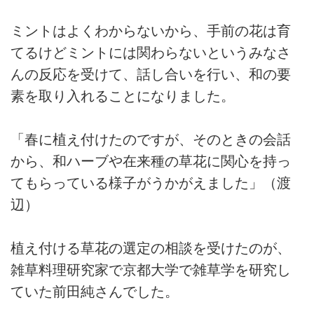
ミントはよくわからないから、手前の花は育
てるけどミントには関わらないというみなさ
んの反応を受けて、話し合いを行い、和の要
素を取り入れることになりました。
「春に植え付けたのですが、そのときの会話
から、和ハーブや在来種の草花に関心を持っ
てもらっている様子がうかがえました」（渡
辺）
植え付ける草花の選定の相談を受けたのが、
雑草料理研究家で京都大学で雑草学を研究し
ていた前田純さんでした。