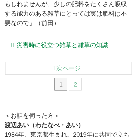
もしれませんが、少しの肥料をたくさん吸収
する能力のある雑草にとっては実は肥料は不
要なので」（前田）
災害時に役立つ雑草と雑草の知識
次ページ
1
2
＜お話を伺った方＞
渡辺あい（わたなべ・あい）
1984年、東京都生まれ。2019年に共同で立ち