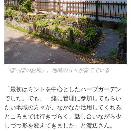
「ぽっぽのお庭」。地域の方々が育てている
「最初はミントを中心としたハーブガーデン
でした。でも、一緒に管理に参加してもらい
たい地域の方々が、なかなか活用してくれる
ところまでは行きづらく、話し合いながら少
しづつ形を変えてきました」と渡辺さん。