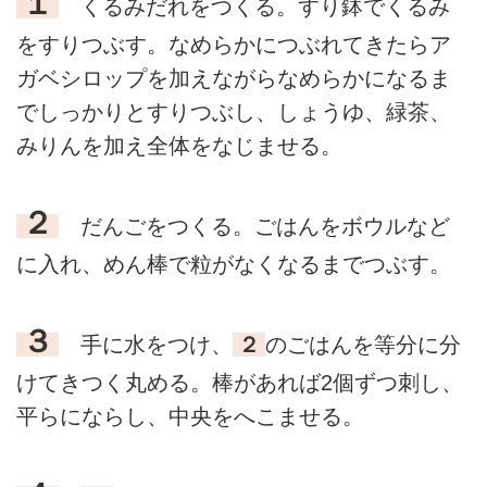
１
くるみだれをつくる。すり鉢でくるみ
をすりつぶす。なめらかにつぶれてきたらア
ガベシロップを加えながらなめらかになるま
でしっかりとすりつぶし、しょうゆ、緑茶、
みりんを加え全体をなじませる。
２
だんごをつくる。ごはんをボウルなど
に入れ、めん棒で粒がなくなるまでつぶす。
３
手に水をつけ、
２
のごはんを等分に分
けてきつく丸める。棒があれば2個ずつ刺し、
平らにならし、中央をへこませる。