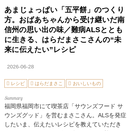
あまじょっぱい「五平餅」のつくり
方。おばあちゃんから受け継いだ南
信州の思い出の味／難病ALSととも
に生きる、はらだまさこさんの“未
来に伝えたい”レシピ
2026-06-28
レシピ
はらだまさこ
おいしいもの
福岡県福岡市にて喫茶店「サウンズフード サ
ウンズグッド」を営むまさこさん。ALSを発症
したいま、伝えたいレシピを教えていただき