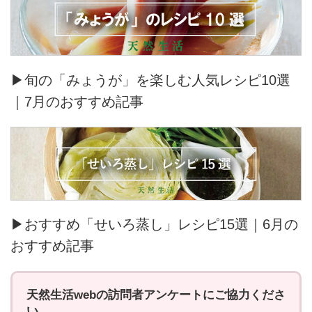
▶旬の「みょうが」を楽しむ人気レシピ10選
｜7月のおすすめ記事
▶おすすめ「せいろ蒸し」レシピ15選｜6月の
おすすめ記事