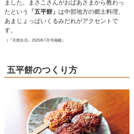
ました。まさこさんがおばあさまから教わっ
たという
「五平餅」
は中部地方の郷土料理。
あまじょっぱいくるみだれがアクセントで
す。
（『天然生活』2025年7月号掲載）
五平餅のつくり方