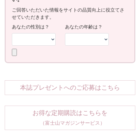
本誌プレゼントへのご応募はこちら
お得な定期購読はこちらを
（富士山マガジンサービス）