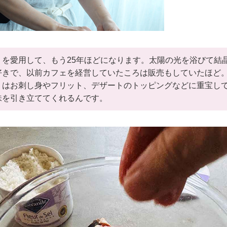
」を愛用して、もう25年ほどになります。太陽の光を浴びて結
好きで、以前カフェを経営していたころは販売もしていたほど
」はお刺し身やフリット、デザートのトッピングなどに重宝し
味を引き立ててくれるんです。