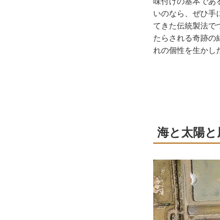
味付けの基本であ
いのなら、ぜひ手
てきた伝統製法で
たらされる奇跡の
れの個性を生かし
海と太陽と