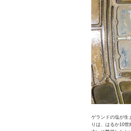
ゲランドの塩が生
りは、はるか10