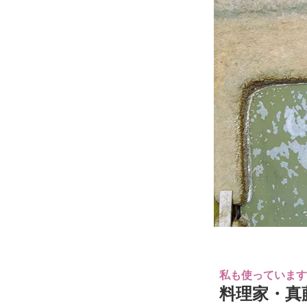
私も使っています
料理家・真