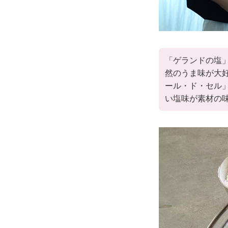
「ゲランドの塩
然のうま味が大
ール・ド・セル
い塩味が素材の