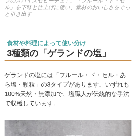
ツのスパイスセビーチェ」。「フルール・ド・セ
ル」を下味と仕上げに使い、素材のおいしさをぐっ
と引き出す
食材や料理によって使い分け
3種類の「ゲランドの塩」
ゲランドの塩には「フルール・ド・セル・あ
ら塩・顆粒」の3タイプがあります。いずれも
100%天然・無添加で、塩職人が伝統的な手法
で収穫しています。