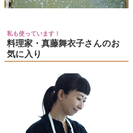
私も使っています！
料理家・真藤舞衣子さんのお
気に入り