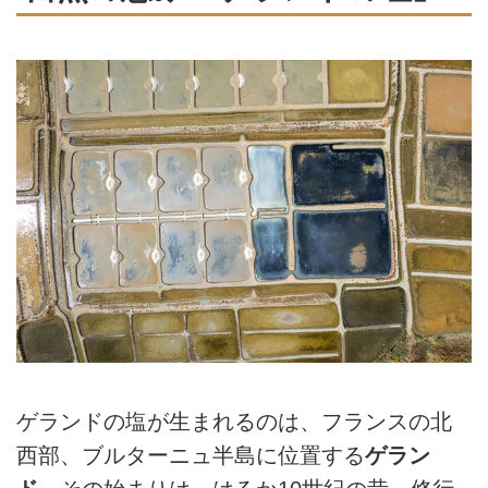
ゲランドの塩が生まれるのは、フランスの北
西部、ブルターニュ半島に位置する
ゲラン