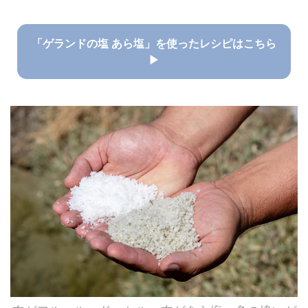
「ゲランドの塩 あら塩」を使ったレシピはこちら
▶