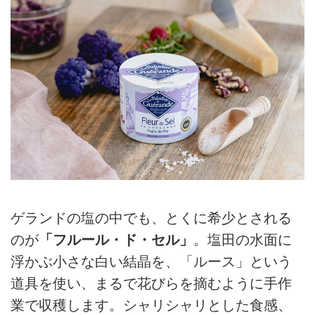
ゲランドの塩の中でも、とくに希少とされる
のが
「フルール・ド・セル」
。塩田の水面に
浮かぶ小さな白い結晶を、「ルース」という
道具を使い、まるで花びらを摘むように手作
業で収穫します。シャリシャリとした食感、