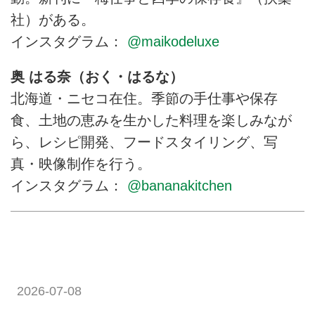
社）がある。
インスタグラム：
@maikodeluxe
奥 はる奈（おく・はるな）
北海道・ニセコ在住。季節の手仕事や保存
食、土地の恵みを生かした料理を楽しみなが
ら、レシピ開発、フードスタイリング、写
真・映像制作を行う。
インスタグラム：
@bananakitchen
2026-07-08