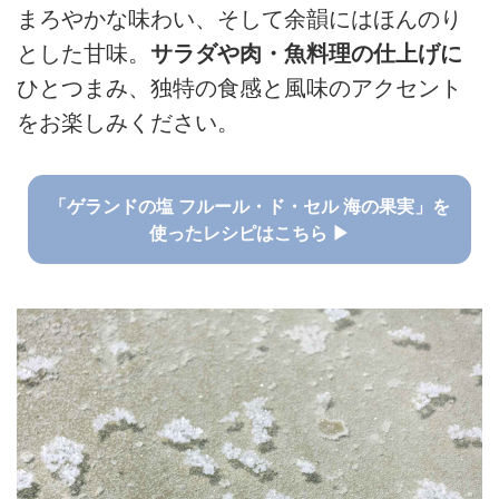
まろやかな味わい、そして余韻にはほんのり
とした甘味。
サラダや肉・魚料理の仕上げに
ひとつまみ、独特の食感と風味のアクセント
をお楽しみください。
「ゲランドの塩 フルール・ド・セル 海の果実」を
使ったレシピはこちら ▶