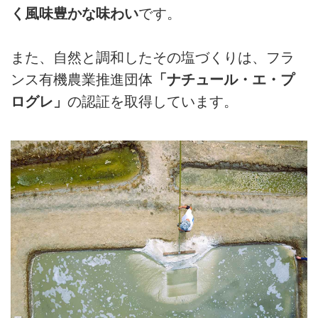
く風味豊かな味わい
です。
また、自然と調和したその塩づくりは、フラ
ンス有機農業推進団体
「ナチュール・エ・プ
ログレ」
の認証を取得しています。