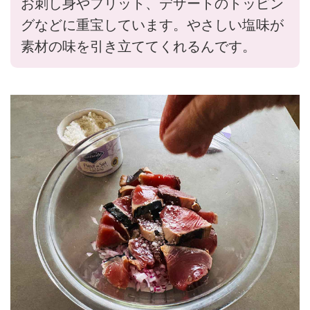
お刺し身やフリット、デザートのトッピン
グなどに重宝しています。やさしい塩味が
素材の味を引き立ててくれるんです。