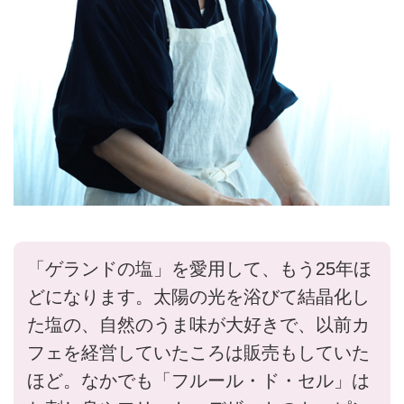
「ゲランドの塩」を愛用して、もう25年ほ
どになります。太陽の光を浴びて結晶化し
た塩の、自然のうま味が大好きで、以前カ
フェを経営していたころは販売もしていた
ほど。なかでも「フルール・ド・セル」は