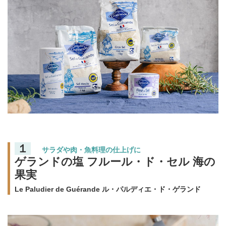
１
サラダや肉・魚料理の仕上げに
ゲランドの塩 フルール・ド・セル 海の
果実
Le Paludier de Guérande ル・パルディエ・ド・ゲランド