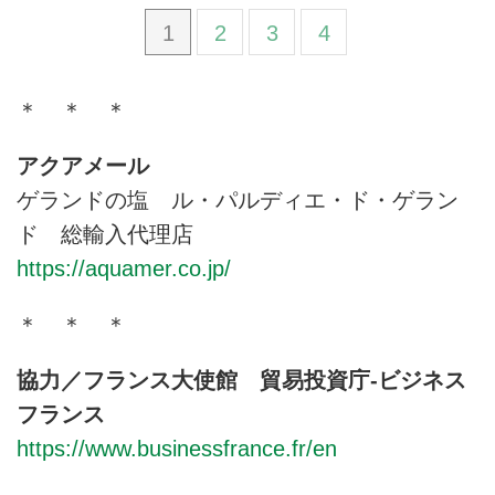
1
2
3
4
＊ ＊ ＊
アクアメール
ゲランドの塩 ル・パルディエ・ド・ゲラン
ド 総輸入代理店
https://aquamer.co.jp/
＊ ＊ ＊
協力／フランス大使館 貿易投資庁-ビジネス
フランス
https://www.businessfrance.fr/en