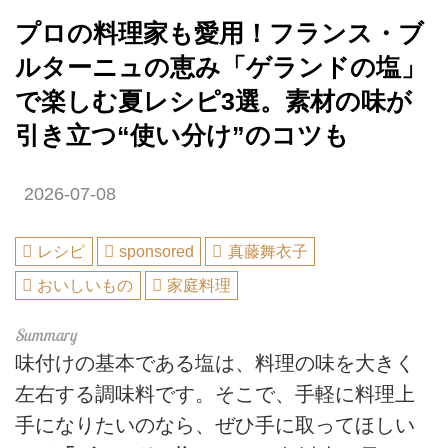
プロの料理家も愛用！フランス・ブ
ルターニュの恵み「ゲランドの塩」
で楽しむ夏レシピ3選。素材の味が
引き立つ“使い分け”のコツも
2026-07-08
レシピ
sponsored
真藤舞衣子
おいしいもの
家庭料理
味付けの基本である塩は、料理の味を大きく
左右する調味料です。そこで、手軽に料理上
手になりたいのなら、ぜひ手に取ってほしい