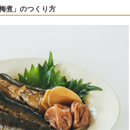
梅煮」のつくり方