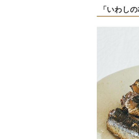
「いわしの