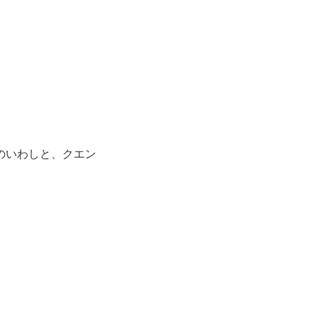
のいわしと、クエン