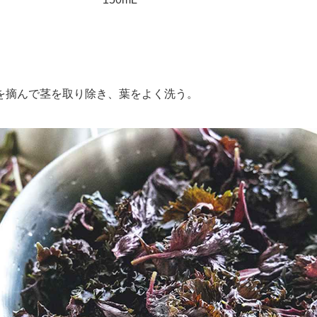
摘んで茎を取り除き、葉をよく洗う。