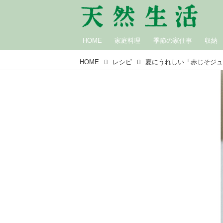
HOME
家庭料理
季節の家仕事
収納
HOME
レシピ