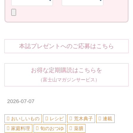
本誌プレゼントへのご応募はこちら
お得な定期購読はこちらを
（富士山マガジンサービス）
2026-07-07
おいしいもの
レシピ
荒木典子
連載
家庭料理
旬のおつゆ
薬膳