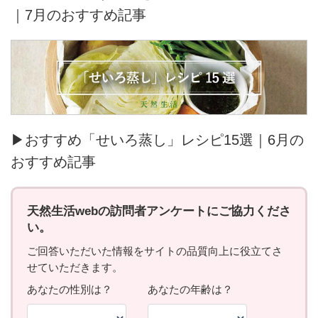
｜7月のおすすめ記事
▶おすすめ「せいろ蒸し」レシピ15選｜6月の
おすすめ記事