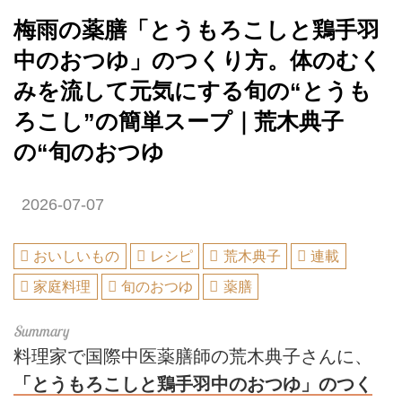
梅雨の薬膳「とうもろこしと鶏手羽
中のおつゆ」のつくり方。体のむく
みを流して元気にする旬の“とうも
ろこし”の簡単スープ｜荒木典子
の“旬のおつゆ
2026-07-07
おいしいもの
レシピ
荒木典子
連載
家庭料理
旬のおつゆ
薬膳
料理家で国際中医薬膳師の荒木典子さんに、
「とうもろこしと鶏手羽中のおつゆ」のつく