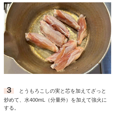
３
とうもろこしの実と芯を加えてざっと
炒めて、水400mL（分量外）を加えて強火に
する。