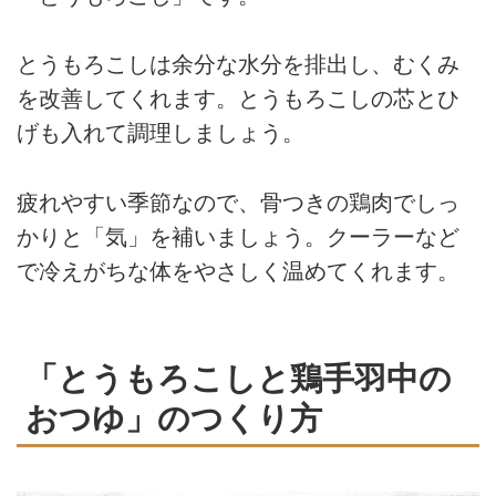
とうもろこしは余分な水分を排出し、むくみ
を改善してくれます。とうもろこしの芯とひ
げも入れて調理しましょう。
疲れやすい季節なので、骨つきの鶏肉でしっ
かりと「気」を補いましょう。クーラーなど
で冷えがちな体をやさしく温めてくれます。
「とうもろこしと鶏手羽中の
おつゆ」のつくり方