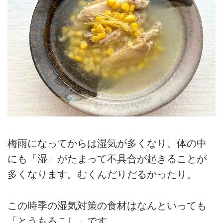
梅雨になってからは湿気が多くなり、体の中
にも「湿」がたまって不具合が起きることが
多くなります。むくんだりだるかったり。
この時季の湿気対策の食材はなんといっても
「とうもろこし」です。