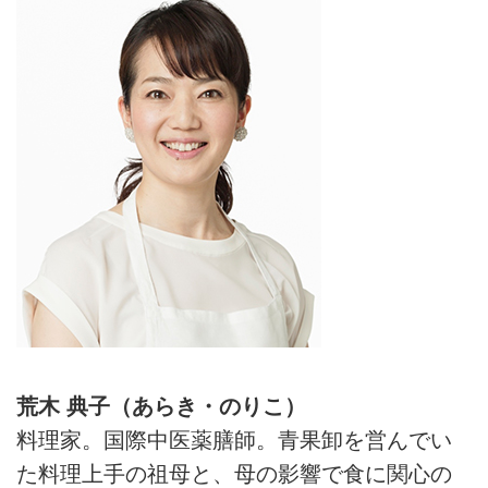
荒木 典子（あらき・のりこ）
料理家。国際中医薬膳師。青果卸を営んでい
た料理上手の祖母と、母の影響で食に関心の