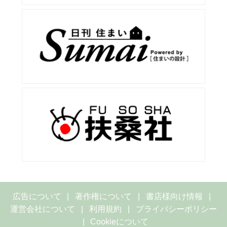
広告について
著作権について
書店様向け情報
運営会社について
利用規約
プライバシーポリシー
Cookieについて