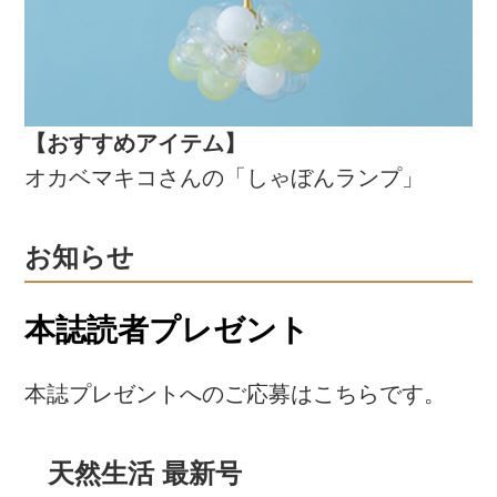
【おすすめアイテム】
オカベマキコさんの「しゃぼんランプ」
お知らせ
本誌読者プレゼント
本誌プレゼントへのご応募はこちらです。
天然生活 最新号