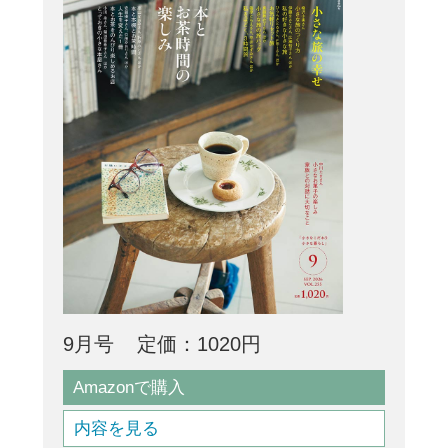
9月号
定価：1020円
Amazonで購入
内容を見る