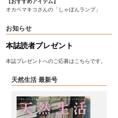
【おすすめアイテム】
オカベマキコさんの「しゃぼんランプ」
お知らせ
本誌読者プレゼント
本誌プレゼントへのご応募はこちらです。
天然生活 最新号