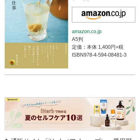
amazon.co.jp
A5判
定価：本体 1,400円+税
ISBN978-4-594-08481-3