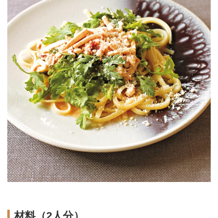
材料（2人分）