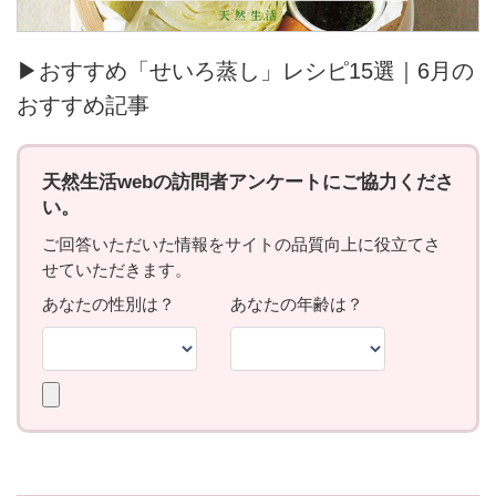
▶おすすめ「せいろ蒸し」レシピ15選｜6月の
おすすめ記事