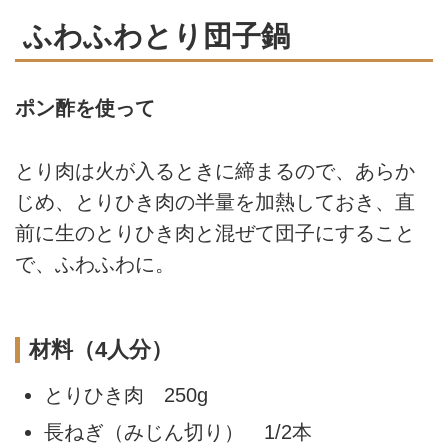
ふわふわとり団子鍋
ポン酢を使って
とり肉は火が入るときに締まるので、あらか
じめ、とりひき肉の半量を加熱しておき、直
前に生のとりひき肉と混ぜて団子にすること
で、ふわふわに。
材料（4人分）
とりひき肉 250g
長ねぎ（みじん切り） 1/2本