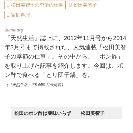
松田美智子の季節の仕事
松田美智子
家庭料理
『天然生活』誌上に、2012年11月号から2014
年3月号まで掲載された、人気連載「松田美智
子の季節の仕事」。その中から、「ポン酢」
を取り上げた記事を紹介します。今回は、ポ
ン酢で食べる「とり団子鍋」を。
（『天然生活』2014年1月号掲載）
松田のポン酢は薬味いらず 松田美智子