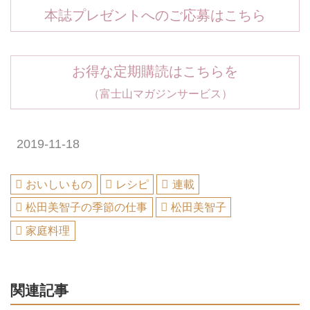
本誌プレゼントへのご応募はこちら
お得な定期購読はこちらを
（富士山マガジンサービス）
2019-11-18
おいしいもの
レシピ
連載
松田美智子の季節の仕事
松田美智子
家庭料理
関連記事