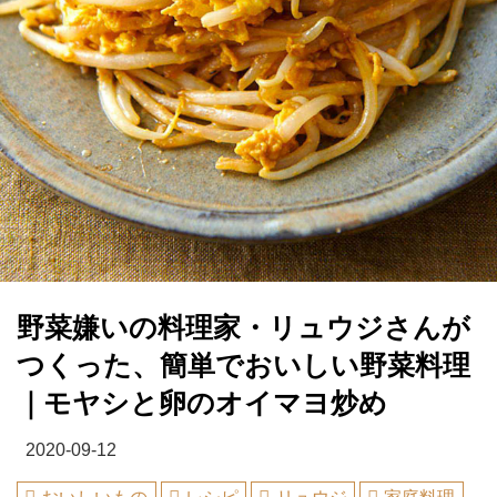
野菜嫌いの料理家・リュウジさんが
つくった、簡単でおいしい野菜料理
｜モヤシと卵のオイマヨ炒め
2020-09-12