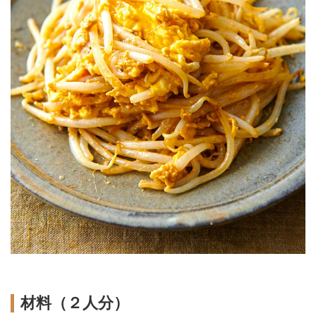
材料（２人分）