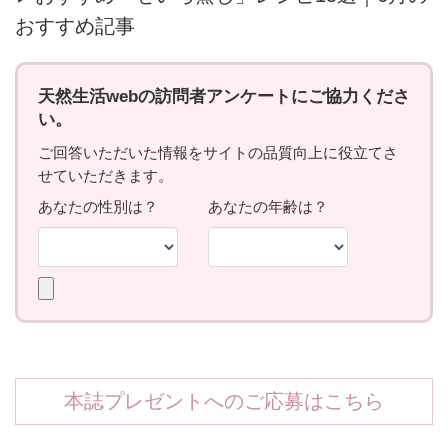
おすすめ記事
本誌プレゼントへのご応募はこちら