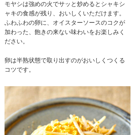
モヤシは強めの火でサッと炒めるとシャキシ
ャキの食感が残り、おいしくいただけます。
ふわふわの卵に、オイスターソースのコクが
加わった、飽きの来ない味わいをお楽しみく
ださい。
卵は半熟状態で取り出すのがおいしくつくる
コツです。