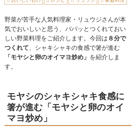
おいしいもの
レシピ
リュウジ
家庭料理
野菜が苦手な人気料理家・リュウジさんが本
気でおいしいと思う、パパッとつくれておい
しい野菜料理をご紹介します。今回は
８分で
つくれて
、シャキシャキの食感で箸が進む
「モヤシと卵のオイマヨ炒め」
を紹介しま
す。
モヤシのシャキシャキ食感に
箸が進む「モヤシと卵のオイ
マヨ炒め」