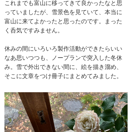
これまでも富山に移ってきて良かったなと思
っていましたが、雪景色を見ていて、本当に
富山に来てよかったと思ったのです。まった
く呑気ですみません。
休みの間にいろいろ製作活動ができたらいい
なあ思いつつも、ノープランで突入した冬休
み。雪で外出できない間に、絵を描き溜め、
そこに文章をつけ冊子にまとめてみました。