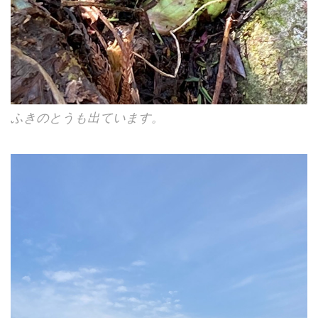
ふきのとうも出ています。