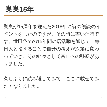
巣巣15年
巣巣が15周年を迎えた2018年に詩の朗読のイ
ベントをしたのですが、その時に書いた詩で
す。世田谷での15年間の店活動を通じて、毎
日人と接することで自分の考えが次第に変わ
っていき、その延長として富山への移転があ
りました。
久しぶりに読み返してみて、ここに載せてみ
たくなりました。