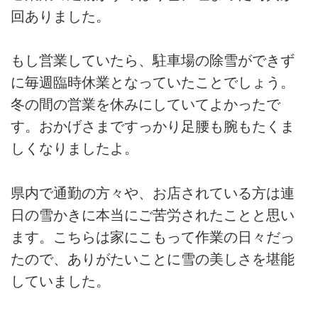
回ありました。
もし営業していたら、駐車場の除雪ができず
に毎週臨時休業となっていたことでしょう。
冬の間の営業を休みにしていてよかったで
す。おかげさまですっかり足腰も腕もたくま
しくなりましたよ。
県内で通勤の方々や、お店されている方は連
日の雪かきに本当にご苦労されたことと思い
ます。こちらは家にこもって作業の日々だっ
たので、ありがたいことに雪の美しさを堪能
していました。