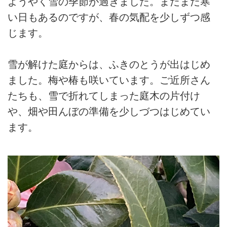
ようやく雪の季節が過ぎました。まだまだ寒
い日もあるのですが、春の気配を少しずつ感
じます。
雪が解けた庭からは、ふきのとうが出はじめ
ました。梅や椿も咲いています。ご近所さん
たちも、雪で折れてしまった庭木の片付け
や、畑や田んぼの準備を少しづつはじめてい
ます。