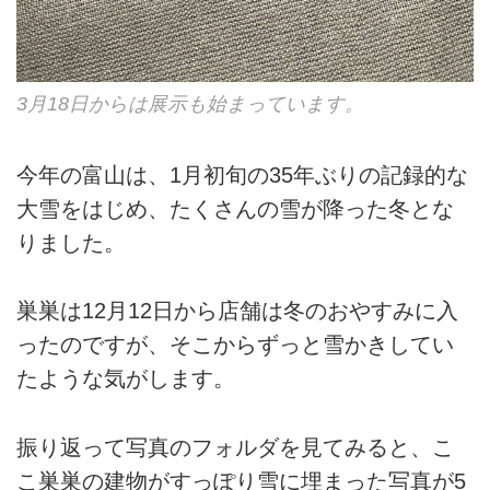
3月18日からは展示も始まっています。
今年の富山は、1月初旬の35年ぶりの記録的な
大雪をはじめ、たくさんの雪が降った冬とな
りました。
巣巣は12月12日から店舗は冬のおやすみに入
ったのですが、そこからずっと雪かきしてい
たような気がします。
振り返って写真のフォルダを見てみると、こ
こ巣巣の建物がすっぽり雪に埋まった写真が5