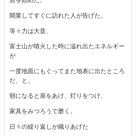
店を始めた。
開業してすぐに訪れた人が告げた。
等々力は大昔、
富士山が噴火した時に溢れ出たエネルギー
が
一度地面にもぐってまた地表に出たところ
だ、と。
朝になると扉をあけ、灯りをつけ、
家具をみつろうで磨く。
日々の繰り返しが織りあげた