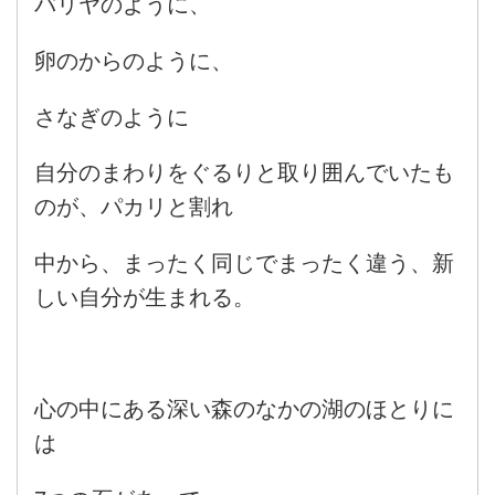
バリヤのように、
卵のからのように、
さなぎのように
自分のまわりをぐるりと取り囲んでいたも
のが、パカリと割れ
中から、まったく同じでまったく違う、新
しい自分が生まれる。
心の中にある深い森のなかの湖のほとりに
は