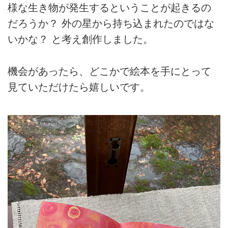
様な生き物が発生するということが起きるの
だろうか？ 外の星から持ち込まれたのではな
いかな？ と考え創作しました。
機会があったら、どこかで絵本を手にとって
見ていただけたら嬉しいです。