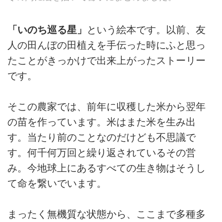
「いのち巡る星」
という絵本です。以前、友
人の田んぼの田植えを手伝った時にふと思っ
たことがきっかけで出来上がったストーリー
です。
そこの農家では、前年に収穫した米から翌年
の苗を作っています。米はまた米を生み出
す。当たり前のことなのだけども不思議で
す。何千何万回と繰り返されているその営
み。今地球上にあるすべての生き物はそうし
て命を繋いでいます。
まったく無機質な状態から、ここまで多種多