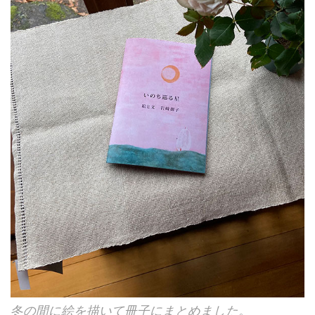
冬の間に絵を描いて冊子にまとめました。