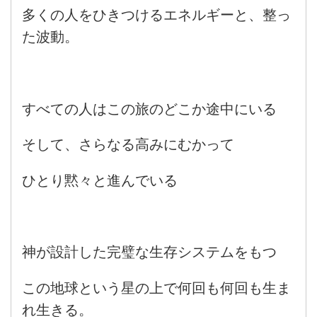
多くの人をひきつけるエネルギーと、整っ
た波動。
すべての人はこの旅のどこか途中にいる
そして、さらなる高みにむかって
ひとり黙々と進んでいる
神が設計した完璧な生存システムをもつ
この地球という星の上で何回も何回も生ま
れ生きる。