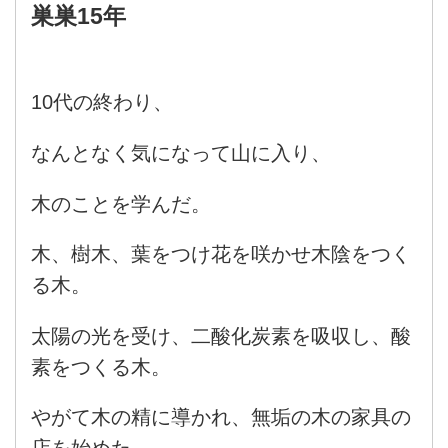
巣巣15年
10代の終わり、
なんとなく気になって山に入り、
木のことを学んだ。
木、樹木、葉をつけ花を咲かせ木陰をつく
る木。
太陽の光を受け、二酸化炭素を吸収し、酸
素をつくる木。
やがて木の精に導かれ、無垢の木の家具の