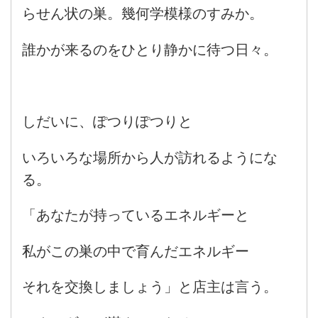
らせん状の巣。幾何学模様のすみか。
誰かが来るのをひとり静かに待つ日々。
しだいに、ぽつりぽつりと
いろいろな場所から人が訪れるようにな
る。
「あなたが持っているエネルギーと
私がこの巣の中で育んだエネルギー
それを交換しましょう」と店主は言う。