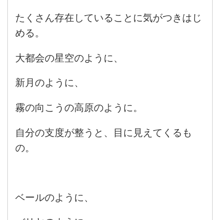
たくさん存在していることに気がつきはじ
める。
大都会の星空のように、
新月のように、
霧の向こうの高原のように。
自分の支度が整うと、目に見えてくるも
の。
ベールのように、