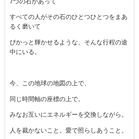
7つの石があって
すべての人がその石のひとつひとつをまあ
るく磨いて
ぴかっと輝かせるような、そんな行程の途
中にいる。
今、この地球の地図の上で、
同じ時間軸の座標の上で。
みなお互いにエネルギーを交換しながら。
人を裁かないこと。愛で照らしあうこと。