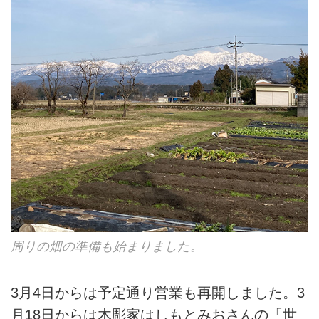
周りの畑の準備も始まりました。
3月4日からは予定通り営業も再開しました。3
月18日からは木彫家はしもとみおさんの「世