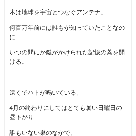
木は地球を宇宙とつなぐアンテナ。
何百万年前には誰もが知っていたことなの
に
いつの間にか鍵がかけられた記憶の蓋を開
ける。
遠くでハトが鳴いている。
4月の終わりにしてはとても暑い日曜日の
昼下がり
誰もいない巣のなかで、