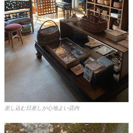
差し込む日差しが心地よい店内