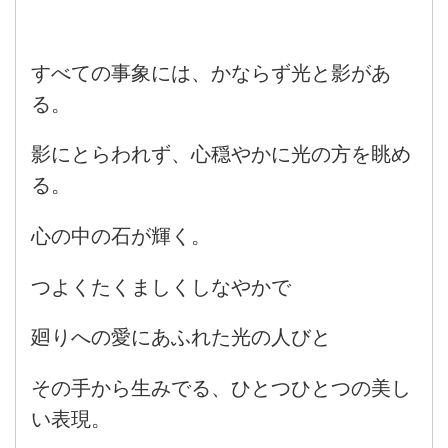
すべての事象には、かならず光と影があ
る。
影にとらわれず、心穏やかに光の方を眺め
る。
心の中の石が輝く。
つよくたくましくしなやかで
廻りへの愛にあふれた光の人びと
その手から生みでる、ひとつひとつの美し
い表現。