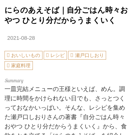
にらのあえそば｜自分ごはん時々お
やつ ひとり分だからうまくいく
2021-08-28
おいしいもの
レシピ
瀬戸口しおり
家庭料理
一皿完結メニューの王様といえば、めん。調
理に時間をかけられない日でも、さっとつく
っておなかいっぱい。そんな、レシピを集め
た瀬戸口しおりさんの著書『自分ごはん時々
おやつ ひとり分だからうまくいく』から、食