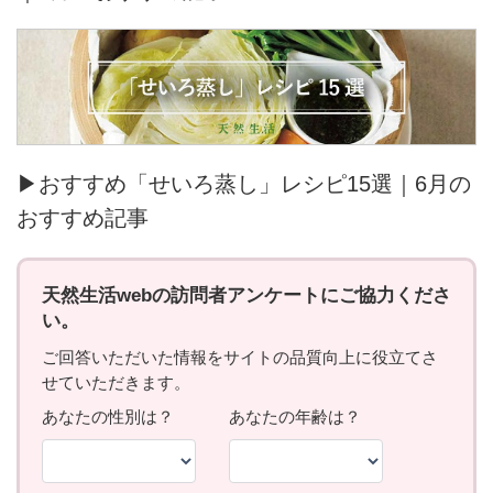
▶おすすめ「せいろ蒸し」レシピ15選｜6月の
おすすめ記事