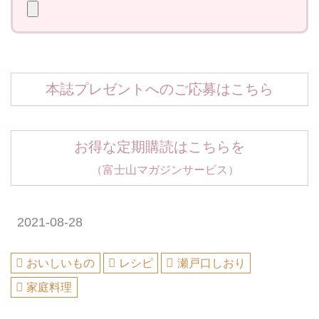
本誌プレゼントへのご応募はこちら
お得な定期購読はこちらを
（富士山マガジンサービス）
2021-08-28
おいしいもの
レシピ
瀬戸口しおり
家庭料理