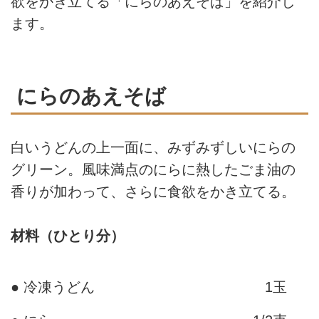
欲をかき立てる「にらのあえそば」を紹介し
ます。
にらのあえそば
白いうどんの上一面に、みずみずしいにらの
グリーン。風味満点のにらに熱したごま油の
香りが加わって、さらに食欲をかき立てる。
材料（ひとり分）
● 冷凍うどん
1玉