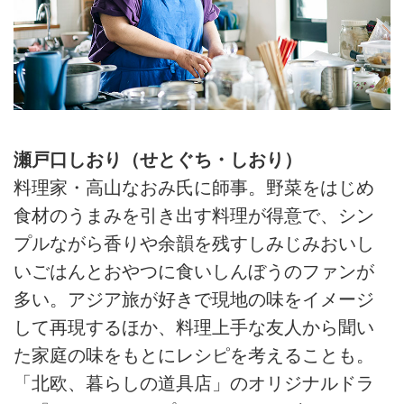
瀬戸口しおり（せとぐち・しおり）
料理家・高山なおみ氏に師事。野菜をはじめ
食材のうまみを引き出す料理が得意で、シン
プルながら香りや余韻を残すしみじみおいし
いごはんとおやつに食いしんぼうのファンが
多い。アジア旅が好きで現地の味をイメージ
して再現するほか、料理上手な友人から聞い
た家庭の味をもとにレシピを考えることも。
「北欧、暮らしの道具店」のオリジナルドラ