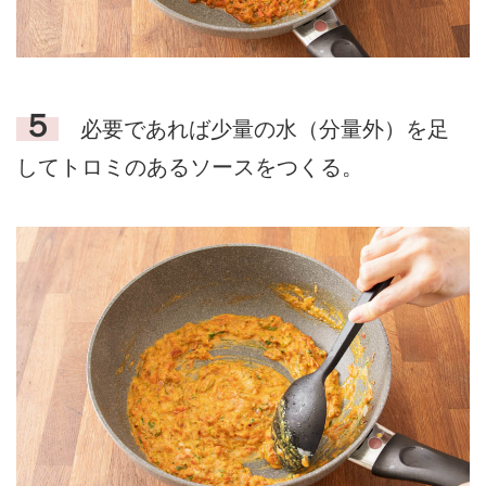
５
必要であれば少量の水（分量外）を足
してトロミのあるソースをつくる。