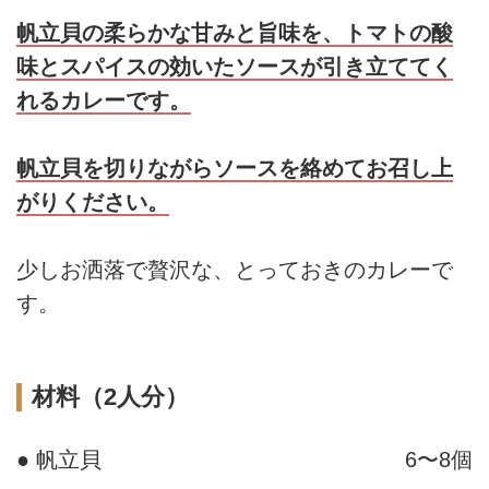
帆立貝の柔らかな甘みと旨味を、トマトの酸
味とスパイスの効いたソースが引き立ててく
れるカレーです。
帆立貝を切りながらソースを絡めてお召し上
がりください。
少しお洒落で贅沢な、とっておきのカレーで
す。
材料（2人分）
● 帆立貝
6〜8個