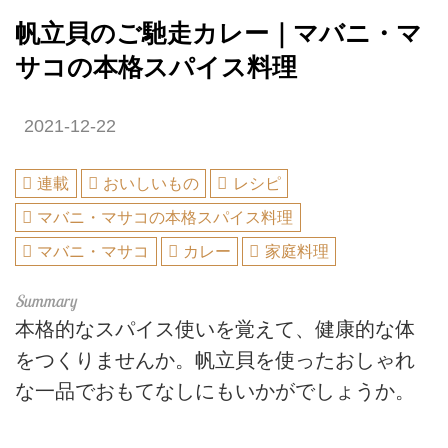
帆立貝のご馳走カレー｜マバニ・マ
サコの本格スパイス料理
2021-12-22
連載
おいしいもの
レシピ
マバニ・マサコの本格スパイス料理
マバニ・マサコ
カレー
家庭料理
本格的なスパイス使いを覚えて、健康的な体
をつくりませんか。帆立貝を使ったおしゃれ
な一品でおもてなしにもいかがでしょうか。