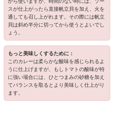
から使いますが、時間のない時には、ソー
スが仕上がったら直接帆立貝を加え、火を
通しても召し上がれます。その際には帆立
貝は斜め半分に切ってから使うとよいでし
ょう。
もっと美味しくするために：
このカレーは柔らかな酸味を感じられるよ
うに仕上げますが、もしトマトの酸味が特
に強い場合には、ひとつまみの砂糖を加え
てバランスを取るとより美味しく仕上がり
ます。