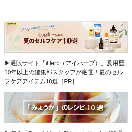
▶通販サイト「iHerb（アイハーブ）」愛用歴
10年以上の編集部スタッフが厳選！夏のセル
フケアアイテム10選［PR］