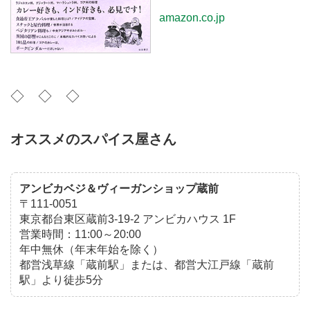
amazon.co.jp
◇ ◇ ◇
オススメのスパイス屋さん
アンビカベジ＆ヴィーガンショップ蔵前
〒111-0051
東京都台東区蔵前3-19-2 アンビカハウス 1F
営業時間：11:00～20:00
年中無休（年末年始を除く）
都営浅草線「蔵前駅」または、都営大江戸線「蔵前
駅」より徒歩5分