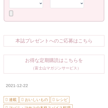
本誌プレゼントへのご応募はこちら
お得な定期購読はこちらを
（富士山マガジンサービス）
2021-12-22
連載
おいしいもの
レシピ
マバニ・マサコの本格スパイス料理