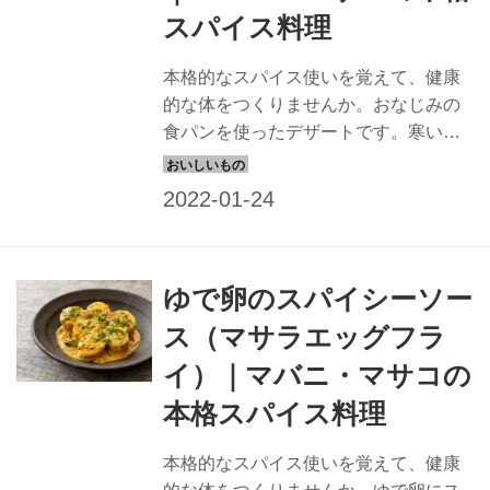
スパイス料理
本格的なスパイス使いを覚えて、健康
的な体をつくりませんか。おなじみの
食パンを使ったデザートです。寒い日
の朝食にもいかがでしょうか。
ゆで卵のスパイシーソー
ス（マサラエッグフラ
イ）｜マバニ・マサコの
本格スパイス料理
本格的なスパイス使いを覚えて、健康