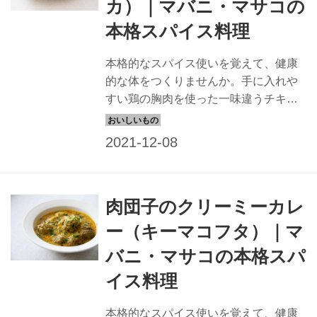
カ）｜マバニ・マサコの
本格スパイス料理
本格的なスパイス使いを覚えて、健康
的な体をつくりませんか。手に入れや
すい鶏の胸肉を使った一味違うチキン
グリルです。
肉団子のクリーミーカレ
ー（キーマコフタ）｜マ
バニ・マサコの本格スパ
イス料理
本格的なスパイス使いを覚えて、健康