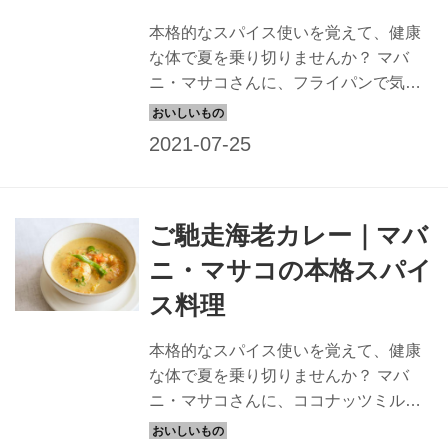
本格的なスパイス使いを覚えて、健康
な体で夏を乗り切りませんか？ マバ
ニ・マサコさんに、フライパンで気軽
につくれる、スパイスのきいた、ラム
チョップのケバブを教えていただきま
した。ヨーグルトの効果で肉がしっと
り柔らかくなります。
ご馳走海老カレー｜マバ
ニ・マサコの本格スパイ
ス料理
本格的なスパイス使いを覚えて、健康
な体で夏を乗り切りませんか？ マバ
ニ・マサコさんに、ココナッツミルク
を使った、クリーミーなカレーを教え