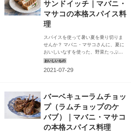
サンドイッチ｜マバニ・
マサコの本格スパイス料
理
スパイスを使って暑い夏を乗り切りま
せんか？ マバニ・マサコさんに、夏に
おいしいなすを使った、野菜たっぷり
の、スパイスのきいたサンドイッチを
教えていただきました。
バーベキューラムチョッ
プ（ラムチョップのケ
バブ）｜マバニ・マサコ
の本格スパイス料理