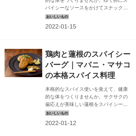
的な体をつくりませんか。ゆで卵にス
パイシーなソースをかけてスナックや
おつまみにいかがでしょうか。
鶏肉と蓮根のスパイシー
バーグ｜マバニ・マサコ
の本格スパイス料理
本格的なスパイス使いを覚えて、健康
的な体をつくりませんか。サクサクの
歯応えが美味しい蓮根をスパイシーな
ハンバーグに仕上げて、いつもと違う
お味を楽しんでみてください。