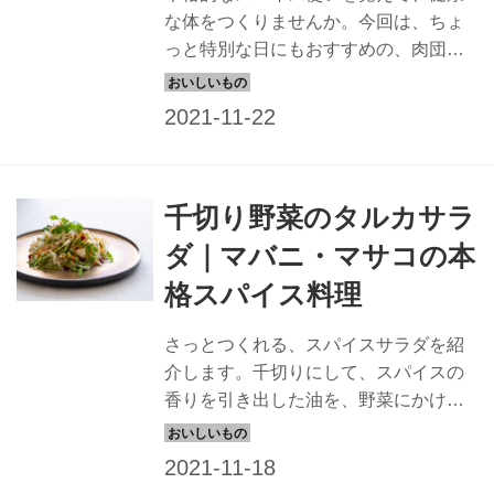
な体をつくりませんか。今回は、ちょ
っと特別な日にもおすすめの、肉団子
のクリーミーカレーです。コクがある
ので食べ応えもあり、見た目の豪華な
一品です。
千切り野菜のタルカサラ
ダ｜マバニ・マサコの本
格スパイス料理
さっとつくれる、スパイスサラダを紹
介します。千切りにして、スパイスの
香りを引き出した油を、野菜にかけて
つくる、香り豊かなサラダです。