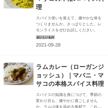
理
スパイス使いを覚えて、健やかな体を
つくりませんか。さっぱりとした、レ
モンライスをぜひお試しください。
ラムカレー（ローガンジ
ョッシュ）｜マバニ・マ
サコの本格スパイス料理
スパイスの知識を身につけて、季節の
変わり目も、健やかに過ごしません
か。ラムは体を温める食材で、これか