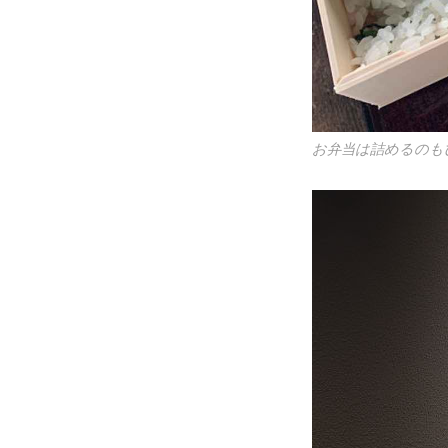
お弁当は詰めるのも