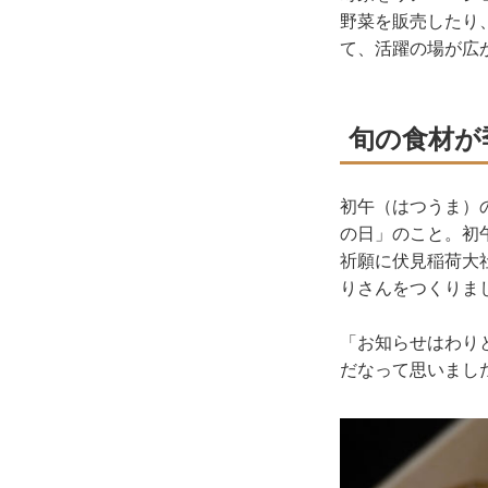
野菜を販売したり
て、活躍の場が広
旬の食材が
初午（はつうま）
の日」のこと。初
祈願に伏見稲荷大
りさんをつくりま
「お知らせはわり
だなって思いまし