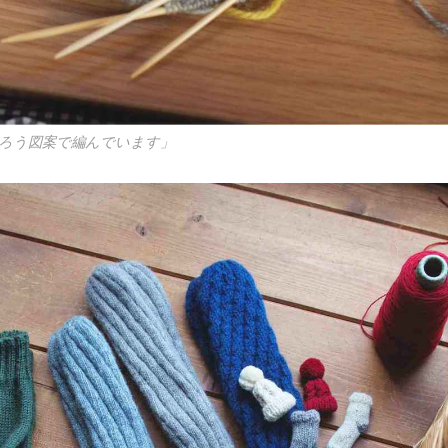
ろう図案で編んでいます」