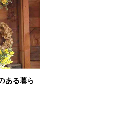
のある暮ら