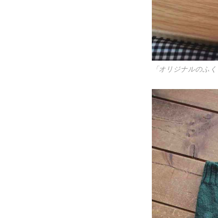
「オリジナルのふく