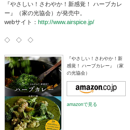
『やさしい！さわやか！新感覚！ ハーブカレ
ー』（家の光協会）が発売中。
webサイト：
http://www.airspice.jp/
◇ ◇ ◇
『やさしい！さわやか！新
感覚！ ハーブカレー』（家
の光協会）
amazonで見る