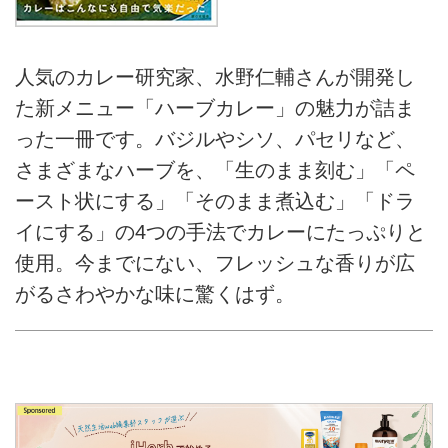
人気のカレー研究家、水野仁輔さんが開発し
た新メニュー「ハーブカレー」の魅力が詰ま
った一冊です。バジルやシソ、パセリなど、
さまざまなハーブを、「生のまま刻む」「ペ
ースト状にする」「そのまま煮込む」「ドラ
イにする」の4つの手法でカレーにたっぷりと
使用。今までにない、フレッシュな香りが広
がるさわやかな味に驚くはず。