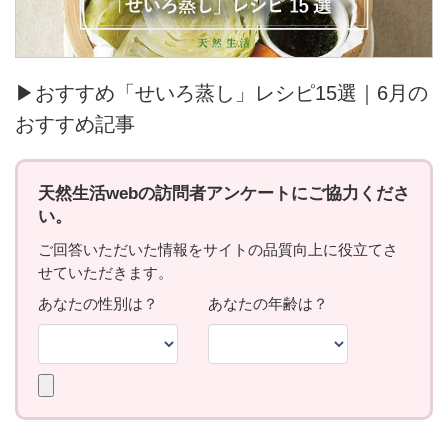
▶おすすめ「せいろ蒸し」レシピ15選｜6月の
おすすめ記事