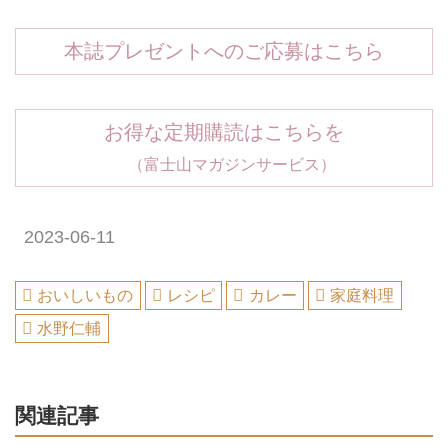
本誌プレゼントへのご応募はこちら
お得な定期購読はこちらを
（富士山マガジンサービス）
2023-06-11
おいしいもの
レシピ
カレー
家庭料理
水野仁輔
関連記事