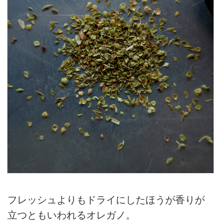
フレッシュよりもドライにしたほうが香りが
立つともいわれるオレガノ。