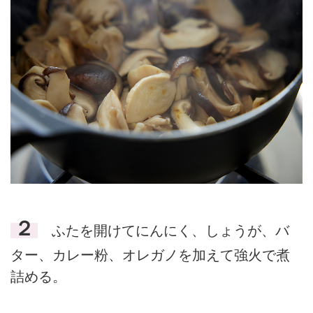
２
ふたを開けてにんにく、しょうが、バ
ター、カレー粉、オレガノを加えて強火で煮
詰める。