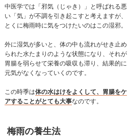
中医学では「邪気（じゃき）」と呼ばれる悪
い「気」が不調を引き起こすと考えますが、
とくに梅雨時に気をつけたいのはこの湿邪。
外に湿気が多いと、体の中も流れがせき止め
られた水たまりのような状態になり、それが
胃腸を弱らせて栄養の吸収も滞り、結果的に
元気がなくなっていくのです。
この時季は
体の水はけをよくして、胃腸をケ
アすることがとても大事
なのです。
梅雨の養生法