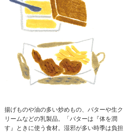
揚げものや油の多い炒めもの、バターや生ク
リームなどの乳製品。「バターは『体を潤
す』ときに使う食材。湿邪が多い時季は負担