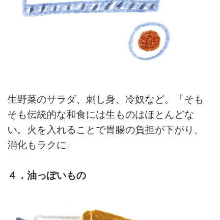
生野菜のサラダ、刺し身、冷奴など。「そも
そも伝統的な和食には生ものはほとんどな
い。火を入れることで胃腸の負担が下がり、
消化もラクに」
４．油っぽいもの