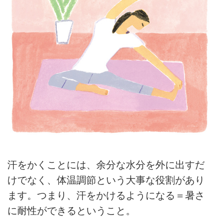
汗をかくことには、余分な水分を外に出すだ
けでなく、体温調節という大事な役割があり
ます。つまり、汗をかけるようになる＝暑さ
に耐性ができるということ。