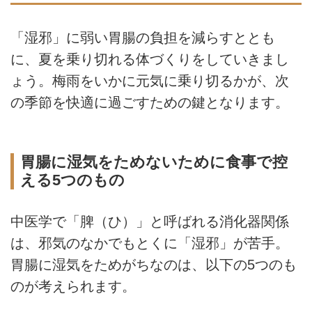
「湿邪」に弱い胃腸の負担を減らすととも
に、夏を乗り切れる体づくりをしていきまし
ょう。梅雨をいかに元気に乗り切るかが、次
の季節を快適に過ごすための鍵となります。
胃腸に湿気をためないために食事で控
える5つのもの
中医学で「脾（ひ）」と呼ばれる消化器関係
は、邪気のなかでもとくに「湿邪」が苦手。
胃腸に湿気をためがちなのは、以下の5つのも
のが考えられます。