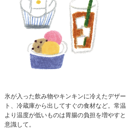
氷が入った飲み物やキンキンに冷えたデザー
ト、冷蔵庫から出してすぐの食材など。常温
より温度が低いものは胃腸の負担を増やすと
意識して。