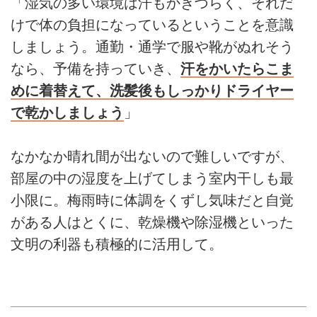
「湿気の多い環境は汗もかきづらく、それだ
けで体の負担になっているということを意識
しましょう。通勤・通学で服や靴がぬれそう
なら、予備を持っていき、
汗をかいたらこま
めに着替えて、洗髪後もしっかりドライヤー
で乾かしましょう
」
なかなか晴れ間が出ないので難しいですが、
部屋の中の湿度を上げてしまう室内干しも最
小限に。梅雨時に体調をくずし気味だと自覚
がある人はとくに、乾燥機や除湿機といった
文明の利器も積極的に活用して。