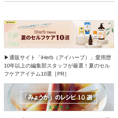
▶通販サイト「iHerb（アイハーブ）」愛用歴
10年以上の編集部スタッフが厳選！夏のセル
フケアアイテム10選［PR］