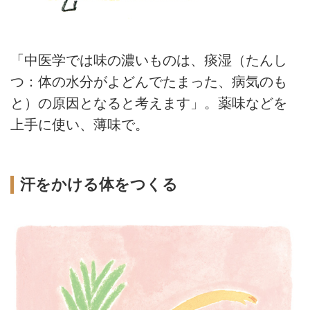
「中医学では味の濃いものは、痰湿（たんし
つ：体の水分がよどんでたまった、病気のも
と）の原因となると考えます」。薬味などを
上手に使い、薄味で。
汗をかける体をつくる