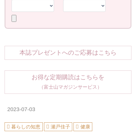
本誌プレゼントへのご応募はこちら
お得な定期購読はこちらを
（富士山マガジンサービス）
2023-07-03
暮らしの知恵
瀬戸佳子
健康