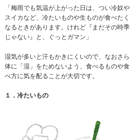
「梅雨でも気温が上がった日は、つい冷奴や
スイカなど、冷たいものや生ものが食べたく
なるときがあります。けれど『まだその時季
じゃない』と、ぐっとガマン」
湿気が多いと汗もかきにくいので、なおさら
体に「湿」をためないよう、食べるものや食
べ方に気を配ることが大切です。
１．冷たいもの