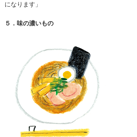
になります」
５．味の濃いもの