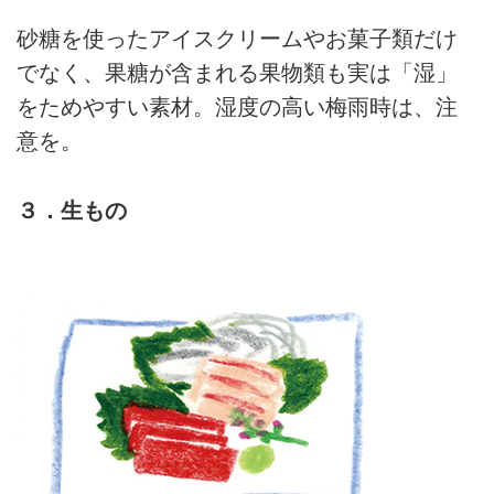
砂糖を使ったアイスクリームやお菓子類だけ
でなく、果糖が含まれる果物類も実は「湿」
をためやすい素材。湿度の高い梅雨時は、注
意を。
３．生もの