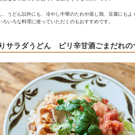
し、うどん以外にも、冷やし中華のたれや蒸し鶏、豆腐にもよ
いろいろな料理に使っていただくのもおすすめです。
りサラダうどん ピリ辛甘酒ごまだれの