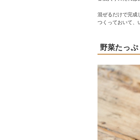
混ぜるだけで完成
つくっておいて、
野菜たっぷ