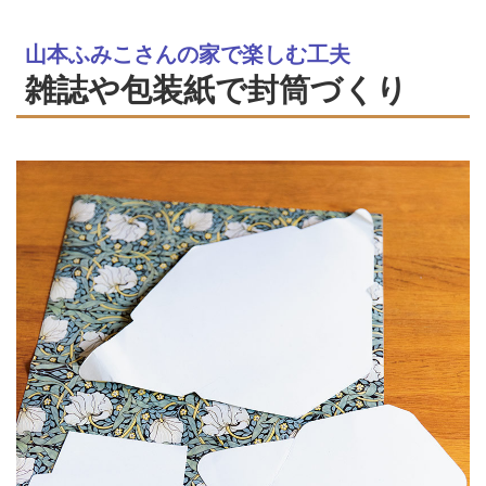
山本ふみこさんの家で楽しむ工夫
雑誌や包装紙で封筒づくり