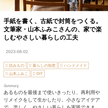
手紙を書く、古紙で封筒をつくる。
文筆家・山本ふみこさんの、家で楽
しむやさしい暮らしの工夫
2023-08-02
読みもの
暮らしの知恵
ハンドメイド
山本ふみこ
DIY
あるものを最後まで使いきったり、再利用や
リメイクをして生かしたり。小さなアイデア
で、楽しく、やさしい暮らしを実践できま