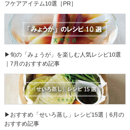
フケアアイテム10選［PR］
▶旬の「みょうが」を楽しむ人気レシピ10選
｜7月のおすすめ記事
▶おすすめ「せいろ蒸し」レシピ15選｜6月の
おすすめ記事