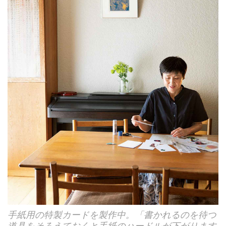
手紙用の特製カードを製作中。「書かれるのを待つ
道具をそろえておくと手紙のハードルが下がります