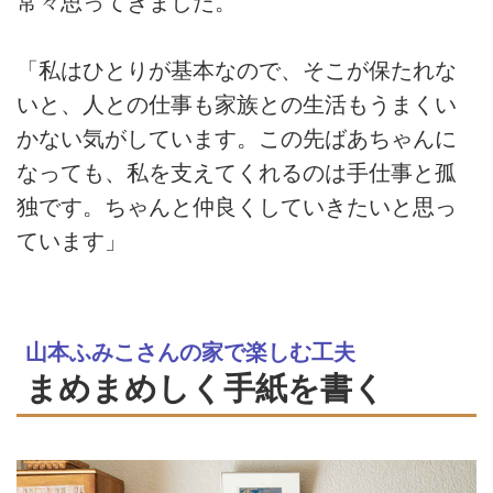
常々思ってきました。
「私はひとりが基本なので、そこが保たれな
いと、人との仕事も家族との生活もうまくい
かない気がしています。この先ばあちゃんに
なっても、私を支えてくれるのは手仕事と孤
独です。ちゃんと仲良くしていきたいと思っ
ています」
山本ふみこさんの家で楽しむ工夫
まめまめしく手紙を書く