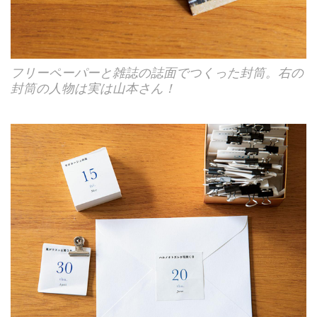
フリーペーパーと雑誌の誌面でつくった封筒。右の
封筒の人物は実は山本さん！