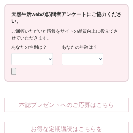
本誌プレゼントへのご応募はこちら
お得な定期購読はこちらを