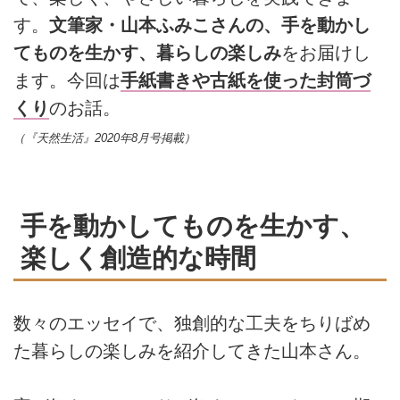
す。
文筆家・山本ふみこさんの、手を動かし
てものを生かす、暮らしの楽しみ
をお届けし
ます。今回は
手紙書きや古紙を使った封筒づ
くり
のお話。
（『天然生活』2020年8月号掲載）
手を動かしてものを生かす、
楽しく創造的な時間
数々のエッセイで、独創的な工夫をちりばめ
た暮らしの楽しみを紹介してきた山本さん。