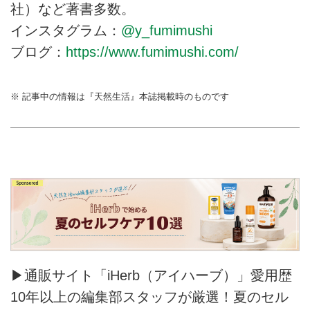
社）など著書多数。
インスタグラム：
@y_fumimushi
ブログ：
https://www.fumimushi.com/
※ 記事中の情報は『天然生活』本誌掲載時のものです
▶通販サイト「iHerb（アイハーブ）」愛用歴
10年以上の編集部スタッフが厳選！夏のセル