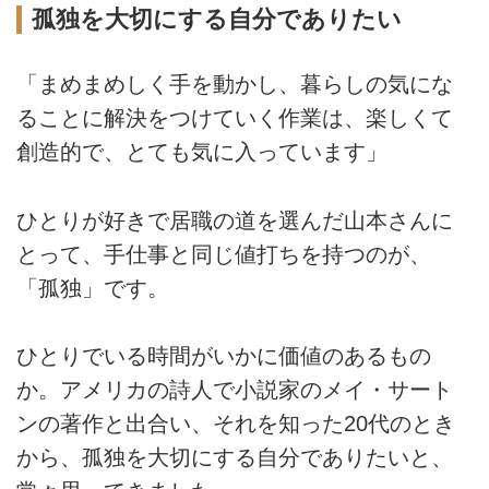
孤独を大切にする自分でありたい
「まめまめしく手を動かし、暮らしの気にな
ることに解決をつけていく作業は、楽しくて
創造的で、とても気に入っています」
ひとりが好きで居職の道を選んだ山本さんに
とって、手仕事と同じ値打ちを持つのが、
「孤独」です。
ひとりでいる時間がいかに価値のあるもの
か。アメリカの詩人で小説家のメイ・サート
ンの著作と出合い、それを知った20代のとき
から、孤独を大切にする自分でありたいと、