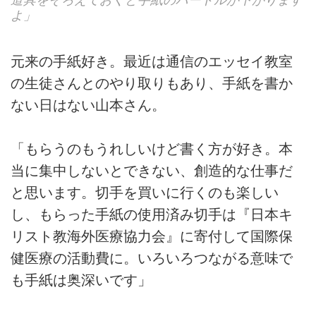
よ」
元来の手紙好き。最近は通信のエッセイ教室
の生徒さんとのやり取りもあり、手紙を書か
ない日はない山本さん。
「もらうのもうれしいけど書く方が好き。本
当に集中しないとできない、創造的な仕事だ
と思います。切手を買いに行くのも楽しい
し、もらった手紙の使用済み切手は『日本キ
リスト教海外医療協力会』に寄付して国際保
健医療の活動費に。いろいろつながる意味で
も手紙は奥深いです」