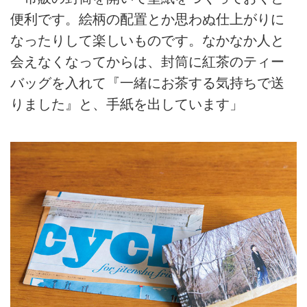
便利です。絵柄の配置とか思わぬ仕上がりに
なったりして楽しいものです。なかなか人と
会えなくなってからは、封筒に紅茶のティー
バッグを入れて『一緒にお茶する気持ちで送
りました』と、手紙を出しています」