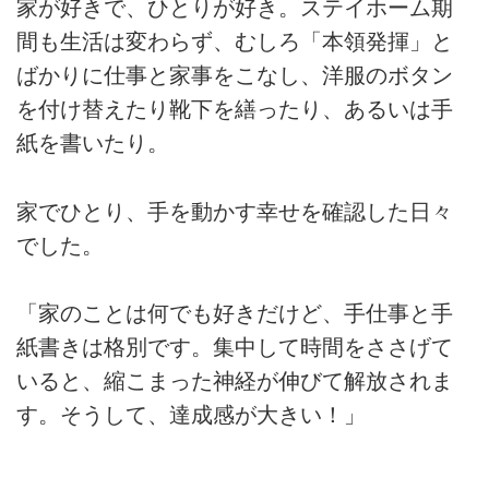
家が好きで、ひとりが好き。ステイホーム期
間も生活は変わらず、むしろ「本領発揮」と
ばかりに仕事と家事をこなし、洋服のボタン
を付け替えたり靴下を繕ったり、あるいは手
紙を書いたり。
家でひとり、手を動かす幸せを確認した日々
でした。
「家のことは何でも好きだけど、手仕事と手
紙書きは格別です。集中して時間をささげて
いると、縮こまった神経が伸びて解放されま
す。そうして、達成感が大きい！」