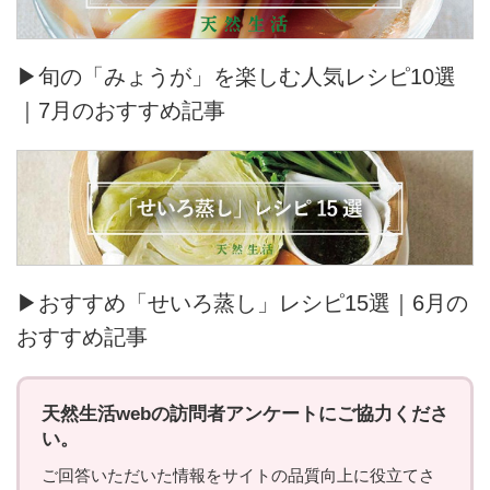
▶旬の「みょうが」を楽しむ人気レシピ10選
｜7月のおすすめ記事
▶おすすめ「せいろ蒸し」レシピ15選｜6月の
おすすめ記事