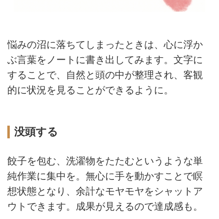
悩みの沼に落ちてしまったときは、心に浮か
ぶ言葉をノートに書き出してみます。文字に
することで、自然と頭の中が整理され、客観
的に状況を見ることができるように。
没頭する
餃子を包む、洗濯物をたたむというような単
純作業に集中を。無心に手を動かすことで瞑
想状態となり、余計なモヤモヤをシャットア
ウトできます。成果が見えるので達成感も。