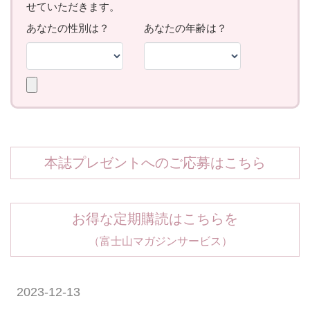
本誌プレゼントへのご応募はこちら
お得な定期購読はこちらを
（富士山マガジンサービス）
2023-12-13