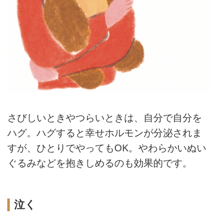
さびしいときやつらいときは、自分で自分を
ハグ。ハグすると幸せホルモンが分泌されま
すが、ひとりでやってもOK。やわらかいぬい
ぐるみなどを抱きしめるのも効果的です。
泣く