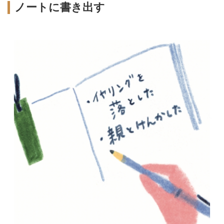
ノートに書き出す