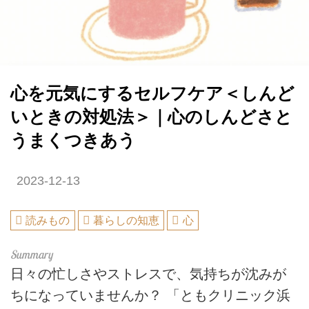
心を元気にするセルフケア＜しんど
いときの対処法＞｜心のしんどさと
うまくつきあう
2023-12-13
読みもの
暮らしの知恵
心
日々の忙しさやストレスで、気持ちが沈みが
ちになっていませんか？ 「ともクリニック浜