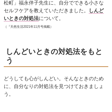
松町」福永伴子先生に、自分でできる小さな
セルフケアを教えていただきました。
しんど
いときの対処法
について。
（『天然生活2021年11月号掲載）
しんどいときの対処法をもと
う
どうしても心がしんどい。そんなときのため
に、自分なりの対処法を見つけておきましょ
う。