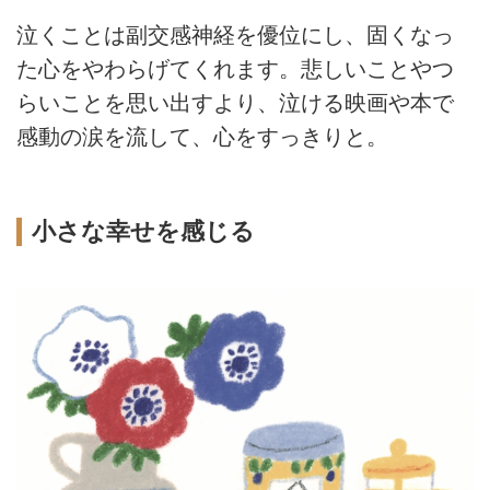
泣くことは副交感神経を優位にし、固くなっ
た心をやわらげてくれます。悲しいことやつ
らいことを思い出すより、泣ける映画や本で
感動の涙を流して、心をすっきりと。
小さな幸せを感じる